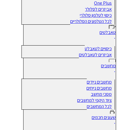
One Plus
אביזרים לסלולר
כיסוי לטלפון סלולרי
לכל הטלפונים הסלולריים
טאבלטים
כיסויים לטאבלט
אביזרים לטאבלטים
מחשבים
מחשבים ניידים
מחשבים נייחים
מסכי מחשב
ציוד היקפי למחשבים
לכל המחשבים
שעונים חכמים