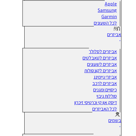
Apple
Samsung
Garmin
לכל השעונים
אביזרים
אביזרים לסלולר
אביזרים לטאבלטים
אביזרים לשעונים
אביזרים לקונסולות
אביזרי גיימינג
אביזרים לרכב
כיסויים ומגנים
סוללות גיבוי
דיסק און קי וכרטיסי זיכרון
לכל האביזרים
בשמים