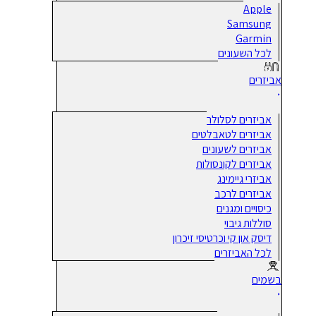
Apple
Samsung
Garmin
לכל השעונים
אביזרים
אביזרים לסלולר
אביזרים לטאבלטים
אביזרים לשעונים
אביזרים לקונסולות
אביזרי גיימינג
אביזרים לרכב
כיסויים ומגנים
סוללות גיבוי
דיסק און קי וכרטיסי זיכרון
לכל האביזרים
בשמים