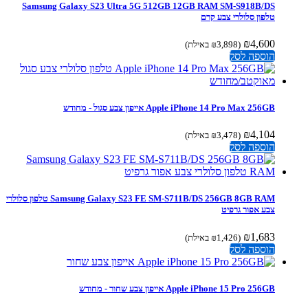
Samsung Galaxy S23 Ultra 5G 512GB 12GB RAM SM-S918B/DS
טלפון סלולרי צבע קרם
₪
4,600
(
3,898
₪
באילת)
הוספה לסל
Apple iPhone 14 Pro Max 256GB אייפון צבע סגול - מחודש
₪
4,104
(
3,478
₪
באילת)
הוספה לסל
Samsung Galaxy S23 FE SM-S711B/DS 256GB 8GB RAM טלפון סלולרי
צבע אפור גרפיט
₪
1,683
(
1,426
₪
באילת)
הוספה לסל
Apple iPhone 15 Pro 256GB אייפון צבע שחור - מחודש