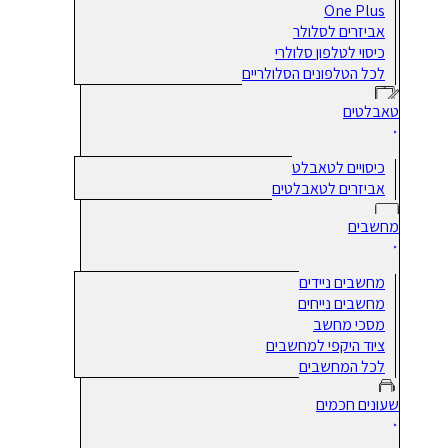
One Plus
אביזרים לסלולר
כיסוי לטלפון סלולרי
לכל הטלפונים הסלולריים
טאבלטים
כיסויים לטאבלט
אביזרים לטאבלטים
מחשבים
מחשבים ניידים
מחשבים נייחים
מסכי מחשב
ציוד היקפי למחשבים
לכל המחשבים
שעונים חכמים