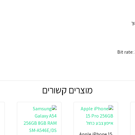
Bit rate
מוצרים קשורים
Apple iPhone 15