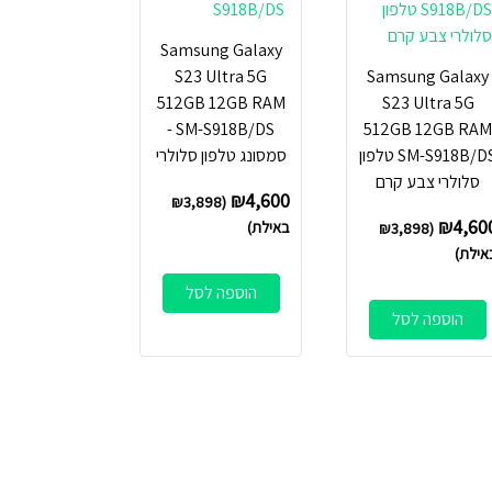
Samsung Galaxy
S23 Ultra 5G
Samsung Galaxy
512GB 12GB RAM
S23 Ultra 5G
SM-S918B/DS -
512GB 12GB RA
SM-S918B/DS טלפון
סמסונג טלפון סלולרי
סלולרי צבע קרם
₪
4,600
₪
3,898
(
₪
4,60
באילת)
₪
3,898
(
אילת)
הוספה לסל
הוספה לסל