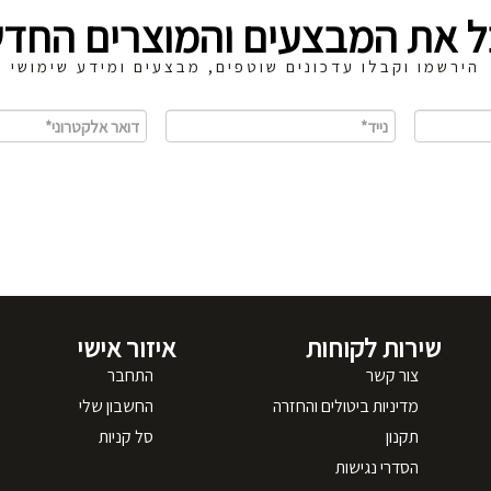
ל את המבצעים והמוצרים החדש
הירשמו וקבלו עדכונים שוטפים, מבצעים ומידע שימושי
שירות לקוחות
איזור אישי
צור קשר
התחבר
מדיניות ביטולים והחזרה
החשבון שלי
תקנון
סל קניות
הסדרי נגישות