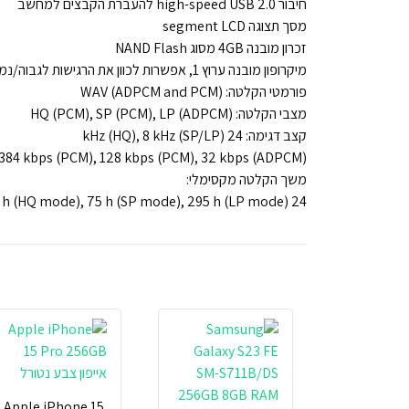
חיבור high-speed USB 2.0 להעברת הקבצים למחשב
מסך תצוגה segment LCD
זכרון מובנה 4GB מסוג NAND Flash
מיקרופון מובנה ערוץ 1, אפשרות לכוון את הרגישות לגבוה/נמוך
פורמטי הקלטה: WAV (ADPCM and PCM)
מצבי הקלטה: HQ (PCM), SP (PCM), LP (ADPCM)
קצב דגימה: 24 kHz (HQ), 8 kHz (SP/LP)
: 384 kbps (PCM), 128 kbps (PCM), 32 kbps (ADPCM)
משך הקלטה מקסימלי:
24 h (HQ mode), 75 h (SP mode), 295 h (LP mode)
Apple iPhone 15