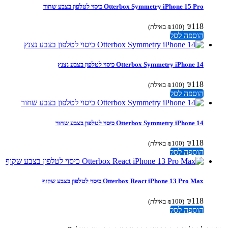
Otterbox Symmetry iPhone 15 Pro כיסוי לטלפון בצבע שחור
₪
118
(
100
₪
באילת)
הוספה לסל
Otterbox Symmetry iPhone 14 כיסוי לטלפון בצבע נצנץ
₪
118
(
100
₪
באילת)
הוספה לסל
Otterbox Symmetry iPhone 14 כיסוי לטלפון בצבע שחור
₪
118
(
100
₪
באילת)
הוספה לסל
Otterbox React iPhone 13 Pro Max כיסוי לטלפון בצבע שקוף
₪
118
(
100
₪
באילת)
הוספה לסל