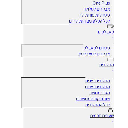
One Plus
אביזרים לסלולר
כיסוי לטלפון סלולרי
לכל הטלפונים הסלולריים
טאבלטים
כיסויים לטאבלט
אביזרים לטאבלטים
מחשבים
מחשבים ניידים
מחשבים נייחים
מסכי מחשב
ציוד היקפי למחשבים
לכל המחשבים
שעונים חכמים