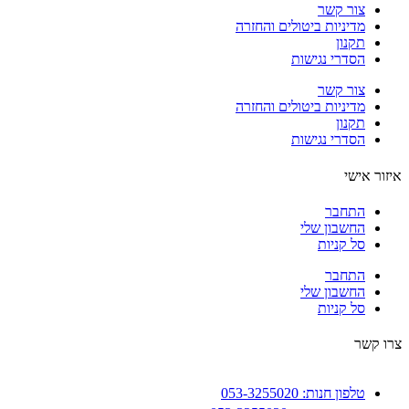
צור קשר
מדיניות ביטולים והחזרה
תקנון
הסדרי נגישות
צור קשר
מדיניות ביטולים והחזרה
תקנון
הסדרי נגישות
ור אישי
התחבר
החשבון שלי
סל קניות
התחבר
החשבון שלי
סל קניות
 קשר
טלפון חנות: 053-3255020