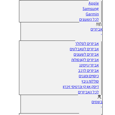
Apple
Samsung
Garmin
לכל השעונים
אביזרים
אביזרים לסלולר
אביזרים לטאבלטים
אביזרים לשעונים
אביזרים לקונסולות
אביזרי גיימינג
אביזרים לרכב
כיסויים ומגנים
סוללות גיבוי
דיסק און קי וכרטיסי זיכרון
לכל האביזרים
בשמים