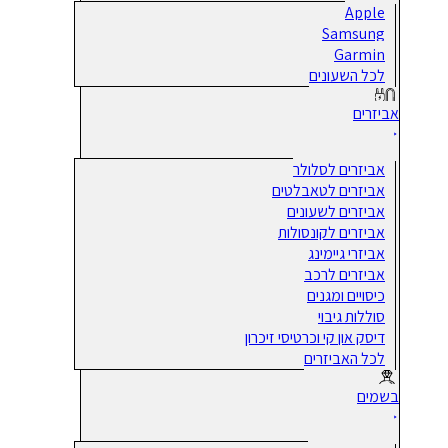
Apple
Samsung
Garmin
לכל השעונים
אביזרים
אביזרים לסלולר
אביזרים לטאבלטים
אביזרים לשעונים
אביזרים לקונסולות
אביזרי גיימינג
אביזרים לרכב
כיסויים ומגנים
סוללות גיבוי
דיסק און קי וכרטיסי זיכרון
לכל האביזרים
בשמים