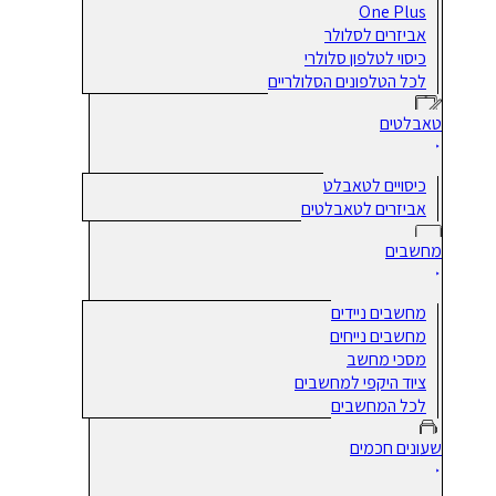
One Plus
אביזרים לסלולר
כיסוי לטלפון סלולרי
לכל הטלפונים הסלולריים
טאבלטים
כיסויים לטאבלט
אביזרים לטאבלטים
מחשבים
מחשבים ניידים
מחשבים נייחים
מסכי מחשב
ציוד היקפי למחשבים
לכל המחשבים
שעונים חכמים