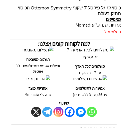
כיסוי לגוגל פיקסל 7 שקוף Otterbox Symmetry הכיסוי
החזק בעולם
מאפיינים
אחריות: שנה ע"י Momedia
המלאי אזל
למה לקוחות קונים אצלנו:
תשלום מאובטח
תשלום אשראי בטכנולוגיית - 3D
משלוחים לכל הארץ
Secure
עד 7 ימי עסקים
אפשרות לתשלומים
אחריות מוצר
עד 36 (ועד 3 ללא ריבית)
שנה ע"י Momedia
שיתוף