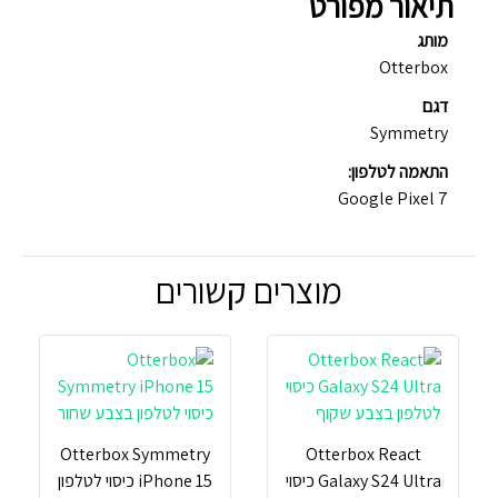
תיאור מפורט
מותג
Otterbox
דגם
Symmetry
התאמה לטלפון:
Google Pixel 7
מוצרים קשורים
Otterbox Symmetry
Otterbox React
Galaxy S24 Ultra כיסוי
iPhone 15 כיסוי לטלפון