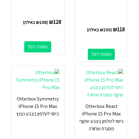
₪
128
(
108
₪
באילת)
₪
118
(
100
₪
באילת)
הוספה לסל
הוספה לסל
Otterbox Symmetry
iPhone 15 Pro Max
Otterbox React
iPhone 15 Pro Max
כיסוי לטלפון בצבע נצנץ
כיסוי לטלפון בצבע שקוף
מסגרת שחורה