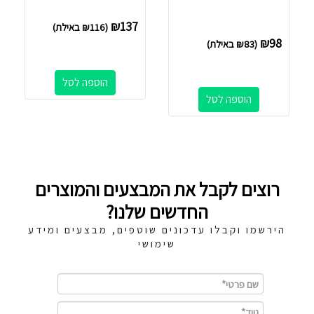
₪
137
(
116
₪
באילת)
₪
98
(
83
₪
באילת)
הוספה לסל
הוספה לסל
רוצים לקבל את המבצעים והמוצרים
החדשים שלנו?
הירשמו וקבלו עדכונים שוטפים, מבצעים ומידע
שימושי