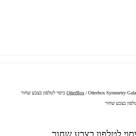
Otterbox Symmetry  כיסוי לטלפון בצבע שחור