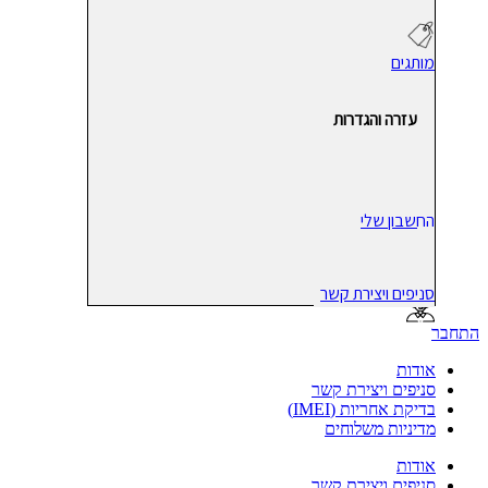
מותגים
עזרה והגדרות
החשבון שלי
סניפים ויצירת קשר
התחבר
אודות
סניפים ויצירת קשר
בדיקת אחריות (IMEI)
מדיניות משלוחים
אודות
סניפים ויצירת קשר