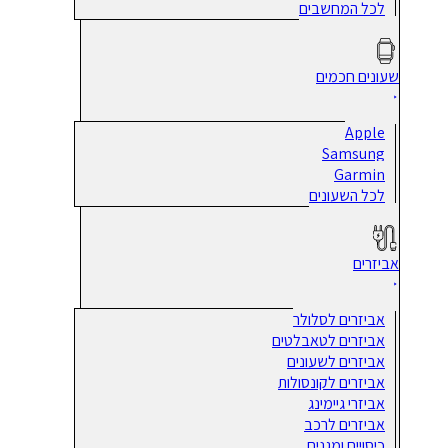
לכל המחשבים
שעונים חכמים
Apple
Samsung
Garmin
לכל השעונים
אביזרים
אביזרים לסלולר
אביזרים לטאבלטים
אביזרים לשעונים
אביזרים לקונסולות
אביזרי גיימינג
אביזרים לרכב
כיסויים ומגנים