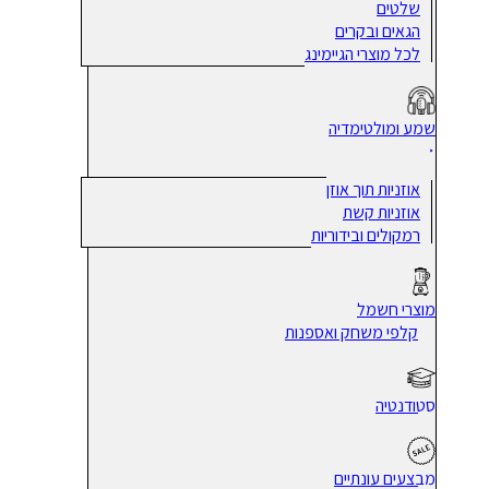
שלטים
הגאים ובקרים
לכל מוצרי הגיימינג
שמע ומולטימדיה
אוזניות תוך אוזן
אוזניות קשת
רמקולים ובידוריות
מוצרי חשמל
קלפי משחק ואספנות
סטודנטיה
מבצעים עונתיים