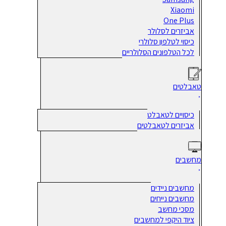
Xiaomi
One Plus
אביזרים לסלולר
כיסוי לטלפון סלולרי
לכל הטלפונים הסלולריים
טאבלטים
כיסויים לטאבלט
אביזרים לטאבלטים
מחשבים
מחשבים ניידים
מחשבים נייחים
מסכי מחשב
ציוד היקפי למחשבים