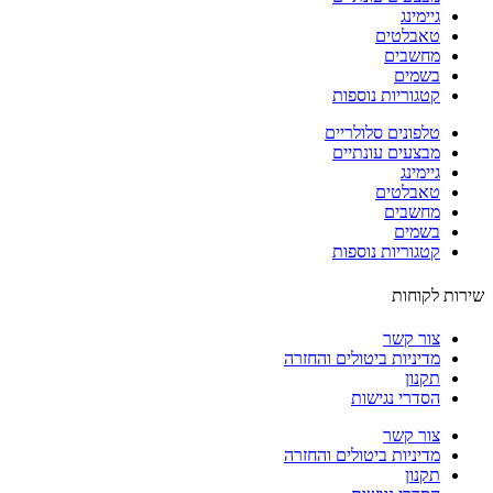
גיימינג
טאבלטים
מחשבים
בשמים
קטגוריות נוספות
טלפונים סלולריים
מבצעים עונתיים
גיימינג
טאבלטים
מחשבים
בשמים
קטגוריות נוספות
ות לקוחות
צור קשר
מדיניות ביטולים והחזרה
תקנון
הסדרי נגישות
צור קשר
מדיניות ביטולים והחזרה
תקנון