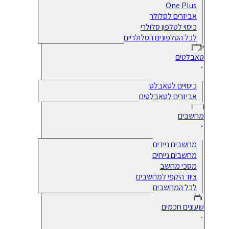
One Plus
אביזרים לסלולר
כיסוי לטלפון סלולרי
לכל הטלפונים הסלולריים
טאבלטים
כיסויים לטאבלט
אביזרים לטאבלטים
מחשבים
מחשבים ניידים
מחשבים נייחים
מסכי מחשב
ציוד היקפי למחשבים
לכל המחשבים
שעונים חכמים