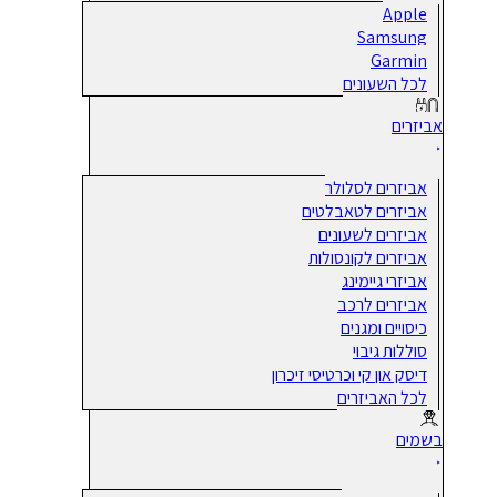
Apple
Samsung
Garmin
לכל השעונים
אביזרים
אביזרים לסלולר
אביזרים לטאבלטים
אביזרים לשעונים
אביזרים לקונסולות
אביזרי גיימינג
אביזרים לרכב
כיסויים ומגנים
סוללות גיבוי
דיסק און קי וכרטיסי זיכרון
לכל האביזרים
בשמים