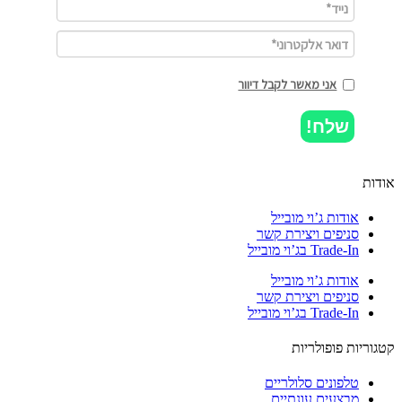
אני מאשר לקבל דיוור
שלח!
ות
אודות ג’וי מובייל
סניפים ויצירת קשר
Trade-In בג’וי מובייל
אודות ג’וי מובייל
סניפים ויצירת קשר
Trade-In בג’וי מובייל
וריות פופולריות
טלפונים סלולריים
מבצעים עונתיים