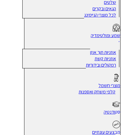
שלטים
הגאים ובקרים
לכל מוצרי הגיימינג
שמע ומולטימדיה
אוזניות תוך אוזן
אוזניות קשת
רמקולים ובידוריות
מוצרי חשמל
קלפי משחק ואספנות
סטודנטיה
מבצעים עונתיים