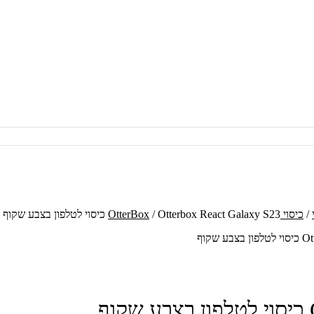
/
כיסוי OtterBox
/ Otterbox React Galaxy S23 כיסוי לטלפון בצבע שקוף
שקוף