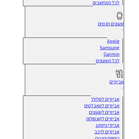
לכל המחשבים
שעונים חכמים
Apple
Samsung
Garmin
לכל השעונים
אביזרים
אביזרים לסלולר
אביזרים לטאבלטים
אביזרים לשעונים
אביזרים לקונסולות
אביזרי גיימינג
אביזרים לרכב
כיסויים ומגנים