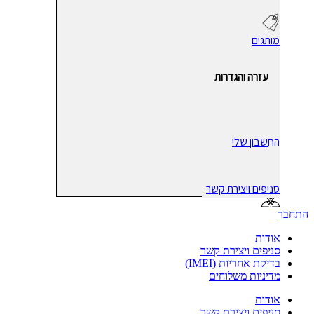
מותגים
עזרה והגדרות
החשבון שלי
סניפים ויצירת קשר
התחבר
אודות
סניפים ויצירת קשר
בדיקת אחריות (IMEI)
מדיניות משלוחים
אודות
סניפים ויצירת קשר