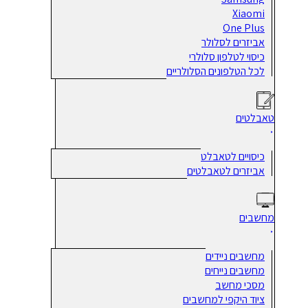
Xiaomi
One Plus
אביזרים לסלולר
כיסוי לטלפון סלולרי
לכל הטלפונים הסלולריים
טאבלטים
כיסויים לטאבלט
אביזרים לטאבלטים
מחשבים
מחשבים ניידים
מחשבים נייחים
מסכי מחשב
ציוד היקפי למחשבים