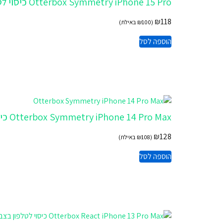
Otterbox Symmetry iPhone 15 Pro כיסוי לטלפון בצבע שקוף
₪
118
(
100
₪
באילת)
הוספה לסל
Otterbox Symmetry iPhone 14 Pro Max כיסוי לטלפון בצבע שקוף
₪
128
(
108
₪
באילת)
הוספה לסל