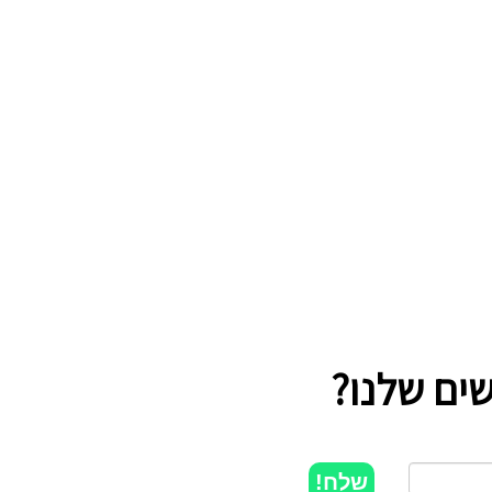
ים שלנו?
שלח!