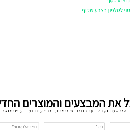
ל את המבצעים והמוצרים החדש
הירשמו וקבלו עדכונים שוטפים, מבצעים ומידע שימושי