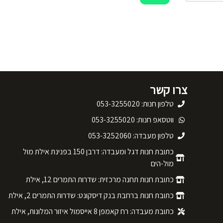
צרו קשר
טלפון חנות: 053-3255020
ווטסאפ חנות: 053-3255020
טלפון מעבדה: 053-3252060
כתובת חנות דגל ומעבדה: דרבן 150 בפנינת אילת מול
מול-הים
כתובת חנות תחנה מרכזית: שדרות התמרים 12, אילת
כתובת חנות ברחבת בנק דיסקונט: שדרות התמרים 2, אילת
כתובת מעבדה: רח קאמפן 8 אייסמול איזור המלונות, אילת