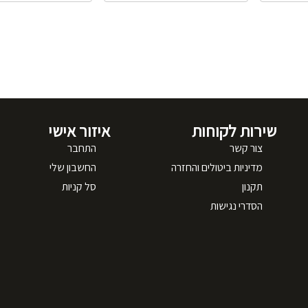
שירות לקוחות
איזור אישי
צור קשר
התחבר
מדיניות ביטולים והחזרה
החשבון שלי
תקנון
סל קניות
הסדרי נגישות