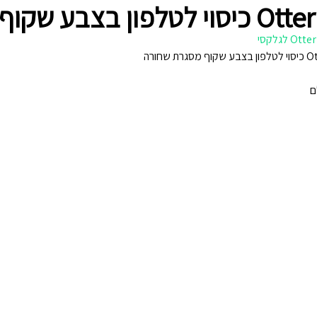
מסגרת שחורה
חורה