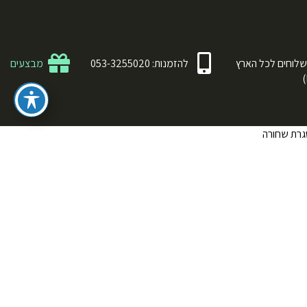
לוחים לכל הארץ
להזמנות: 053-3255020
מבצעים