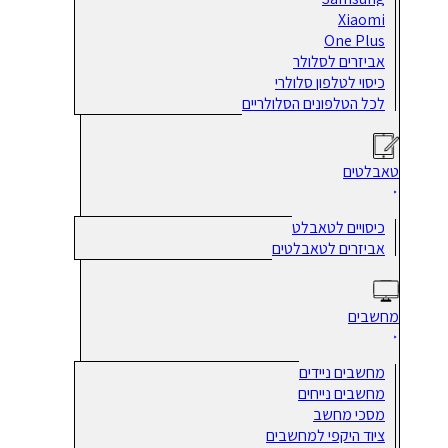
Xiaomi
One Plus
אביזרים לסלולר
כיסוי לטלפון סלולרי
לכל הטלפונים הסלולריים
טאבלטים
כיסויים לטאבלט
אביזרים לטאבלטים
מחשבים
מחשבים ניידים
מחשבים נייחים
מסכי מחשב
ציוד היקפי למחשבים