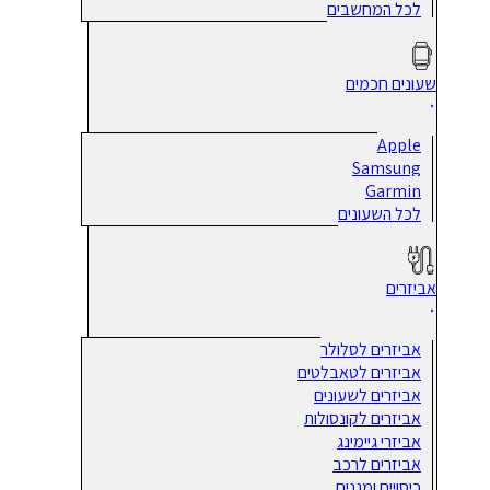
לכל המחשבים
שעונים חכמים
Apple
Samsung
Garmin
לכל השעונים
אביזרים
אביזרים לסלולר
אביזרים לטאבלטים
אביזרים לשעונים
אביזרים לקונסולות
אביזרי גיימינג
אביזרים לרכב
כיסויים ומגנים