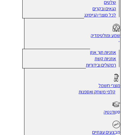
שלטים
הגאים ובקרים
לכל מוצרי הגיימינג
שמע ומולטימדיה
אוזניות תוך אוזן
אוזניות קשת
רמקולים ובידוריות
מוצרי חשמל
קלפי משחק ואספנות
סטודנטיה
מבצעים עונתיים