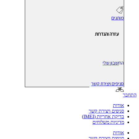
מותגים
עזרה והגדרות
החשבון שלי
סניפים ויצירת קשר
התחבר
אודות
סניפים ויצירת קשר
בדיקת אחריות (IMEI)
מדיניות משלוחים
אודות
סניפים ויצירת קשר