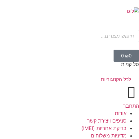
0
₪
0
סל קניות
לכל הקטגוריות
התחבר
אודות
סניפים ויצירת קשר
בדיקת אחריות (IMEI)
מדיניות משלוחים