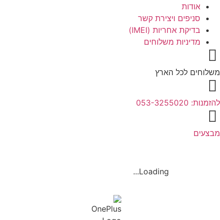
אודות
סניפים ויצירת קשר
בדיקת אחריות (IMEI)
מדיניות משלוחים
משלוחים לכל הארץ
להזמנות: 053-3255020
מבצעים
Loading...