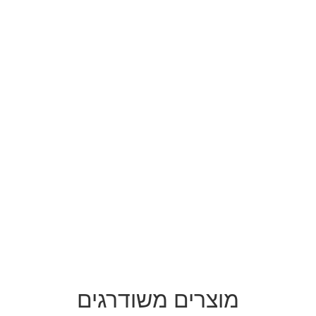
מוצרים משודרגים