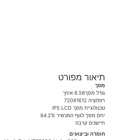
תיאור מפורט
מסך
גודל מסך6.56 אינץ'
רזולוציה 720X1612
טכנולוגיית מסך IPS LCD
יחס מסך לגוף המכשיר 84.2%
חיישנים קרבה
חומרה וביצועים