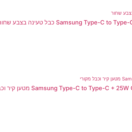
Samsung Type-C to Type כבל טעינה בצבע שחור
Samsung Type-C to Type-C +  מטען קיר וכבל מקורי