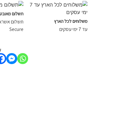
תשלום מאובט
משלוחים לכל הארץ
עד 7 ימי עסקים
Secure
ש