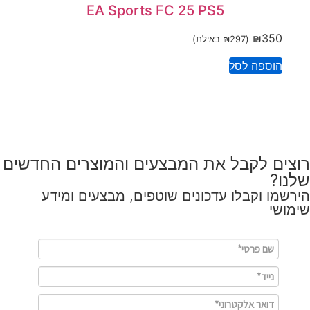
EA Sports FC 25 PS5
₪
350
(
297
₪
באילת)
הוספה לסל
רוצים לקבל את המבצעים והמוצרים החדשים
שלנו?
הירשמו וקבלו עדכונים שוטפים, מבצעים ומידע
שימושי