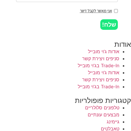
אני מאשר לקבל דיוור
שלח!
אודות
אודות ג’וי מובייל
סניפים ויצירת קשר
Trade-In בג’וי מובייל
אודות ג’וי מובייל
סניפים ויצירת קשר
Trade-In בג’וי מובייל
קטגוריות פופולריות
טלפונים סלולריים
מבצעים עונתיים
גיימינג
טאבלטים