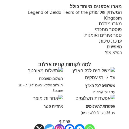
מארז אספנים מיוחד כולל
המשחק של עותק Legend of Zelda Tears of the
Kingdom
מארז מתכת
פוסטר מתכתי
ספר איורים ואומנות
ערכת סיכות
מאפיינים
המלאי אזל
למה לקוחות קונים אצלנו:
תשלום מאובטח
תשלום אשראי בטכנולוגיית - 3D
משלוחים לכל הארץ
Secure
עד 7 ימי עסקים
אפשרות לתשלומים
אחריות מוצר
עד 36 (ועד 3 ללא ריבית)
שיתוף