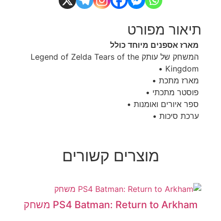
תיאור מפורט
מארז אספנים מיוחד כולל
המשחק של עותק Legend of Zelda Tears of the
Kingdom •
מארז מתכת •
פוסטר מתכתי •
ספר איורים ואומנות •
ערכת סיכות •
מוצרים קשורים
PS4 Batman: Return to Arkham משחק