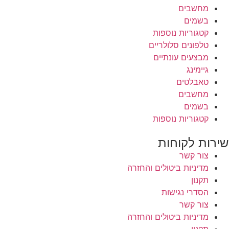
מחשבים
בשמים
קטגוריות נוספות
טלפונים סלולריים
מבצעים עונתיים
גיימינג
טאבלטים
מחשבים
בשמים
קטגוריות נוספות
שירות לקוחות
צור קשר
מדיניות ביטולים והחזרה
תקנון
הסדרי נגישות
צור קשר
מדיניות ביטולים והחזרה
תקנון