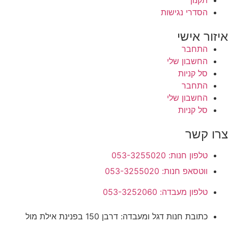
הסדרי נגישות
איזור אישי
התחבר
החשבון שלי
סל קניות
התחבר
החשבון שלי
סל קניות
צרו קשר
טלפון חנות: 053-3255020
ווטסאפ חנות: 053-3255020
טלפון מעבדה: 053-3252060
כתובת חנות דגל ומעבדה: דרבן 150 בפנינת אילת מול