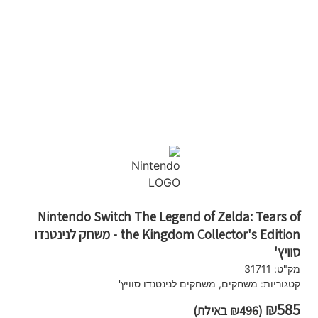
Nintendo Switch The Legend of Zelda: Tears of
the Kingdom Collector's Edition - משחק לנינטנדו
סוויץ'
מק"ט:
31711
קטגוריות:
משחקים
,
משחקים לנינטנדו סוויץ'
₪
585
(
496
₪
באילת)