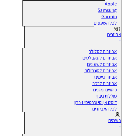
Apple
Samsung
Garmin
לכל השעונים
אביזרים
אביזרים לסלולר
אביזרים לטאבלטים
אביזרים לשעונים
אביזרים לקונסולות
אביזרי גיימינג
אביזרים לרכב
כיסויים ומגנים
סוללות גיבוי
דיסק און קי וכרטיסי זיכרון
לכל האביזרים
בשמים