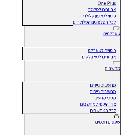
One Plus
אביזרים לסלולר
כיסוי לטלפון סלולרי
לכל הטלפונים הסלולריים
טאבלטים
כיסויים לטאבלט
אביזרים לטאבלטים
מחשבים
מחשבים ניידים
מחשבים נייחים
מסכי מחשב
ציוד היקפי למחשבים
לכל המחשבים
שעונים חכמים