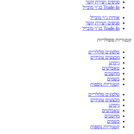
סניפים ויצירת קשר
Trade-In בג’וי מובייל
אודות ג’וי מובייל
סניפים ויצירת קשר
Trade-In בג’וי מובייל
וריות פופולריות
טלפונים סלולריים
מבצעים עונתיים
גיימינג
טאבלטים
מחשבים
בשמים
קטגוריות נוספות
טלפונים סלולריים
מבצעים עונתיים
גיימינג
טאבלטים
מחשבים
בשמים
קטגוריות נוספות