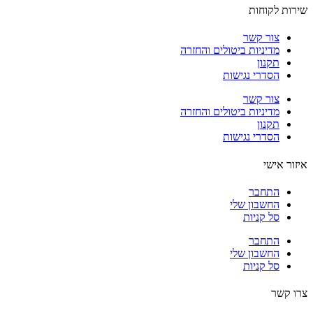
ות לקוחות
צור קשר
מדיניות ביטולים והחזרה
תקנון
הסדרי נגישות
צור קשר
מדיניות ביטולים והחזרה
תקנון
הסדרי נגישות
ור אישי
התחבר
החשבון שלי
סל קניות
התחבר
החשבון שלי
סל קניות
 קשר