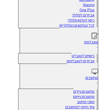
Xiaomi
One Plus
אביזרים לסלולר
כיסוי לטלפון סלולרי
לכל הטלפונים הסלולריים
טאבלטים
כיסויים לטאבלט
אביזרים לטאבלטים
מחשבים
מחשבים ניידים
מחשבים נייחים
מסכי מחשב
ציוד היקפי למחשבים