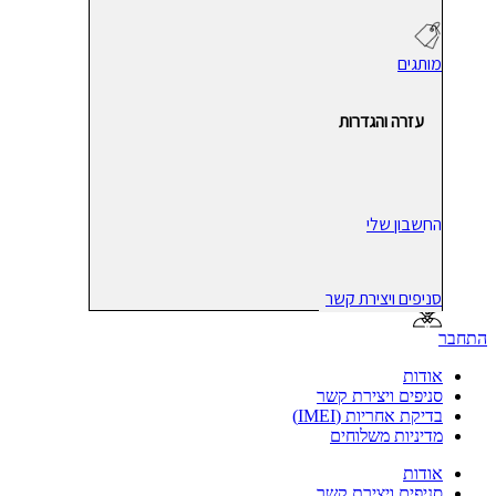
מותגים
עזרה והגדרות
החשבון שלי
סניפים ויצירת קשר
התחבר
אודות
סניפים ויצירת קשר
בדיקת אחריות (IMEI)
מדיניות משלוחים
אודות
סניפים ויצירת קשר