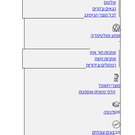
שלטים
הגאים ובקרים
לכל מוצרי הגיימינג
שמע ומולטימדיה
אוזניות תוך אוזן
אוזניות קשת
רמקולים ובידוריות
מוצרי חשמל
קלפי משחק ואספנות
סטודנטיה
מבצעים עונתיים