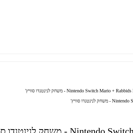
לנינטנדו סוויץ'
- משחק לנינטנדו סוויץ'