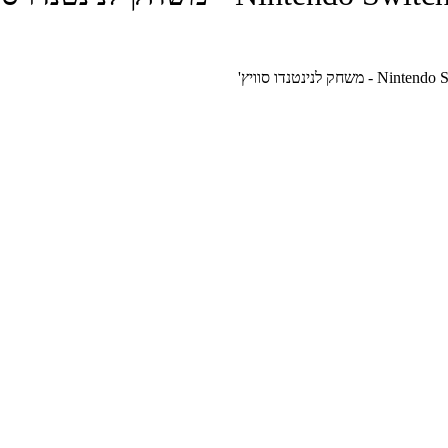
לנינטנדו סוויץ'