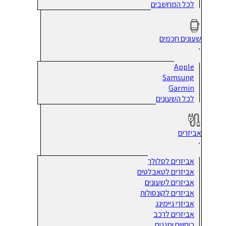
לכל המחשבים
שעונים חכמים
Apple
Samsung
Garmin
לכל השעונים
אביזרים
אביזרים לסלולר
אביזרים לטאבלטים
אביזרים לשעונים
אביזרים לקונסולות
אביזרי גיימינג
אביזרים לרכב
כיסויים ומגנים