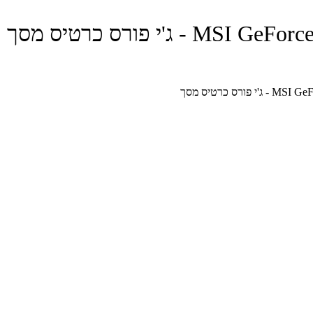
י פורס כרטיס מסך
ס כרטיס מסך