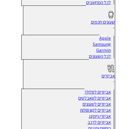
לכל המחשבים
שעונים חכמים
Apple
Samsung
Garmin
לכל השעונים
אביזרים
אביזרים לסלולר
אביזרים לטאבלטים
אביזרים לשעונים
אביזרים לקונסולות
אביזרי גיימינג
אביזרים לרכב
כיסויים ומגנים