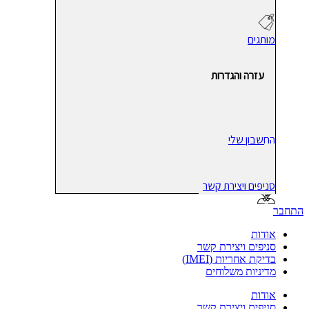
מותגים
עזרה והגדרות
החשבון שלי
סניפים ויצירת קשר
התחבר
אודות
סניפים ויצירת קשר
בדיקת אחריות (IMEI)
מדיניות משלוחים
אודות
סניפים ויצירת קשר