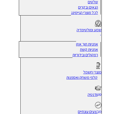
שלטים
הגאים ובקרים
לכל מוצרי הגיימינג
שמע ומולטימדיה
אוזניות תוך אוזן
אוזניות קשת
רמקולים ובידוריות
מוצרי חשמל
קלפי משחק ואספנות
סטודנטיה
מבצעים עונתיים