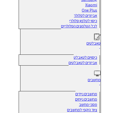
Xiaomi
One Plus
אביזרים לסלולר
כיסוי לטלפון סלולרי
לכל הטלפונים הסלולריים
טאבלטים
כיסויים לטאבלט
אביזרים לטאבלטים
מחשבים
מחשבים ניידים
מחשבים נייחים
מסכי מחשב
ציוד היקפי למחשבים