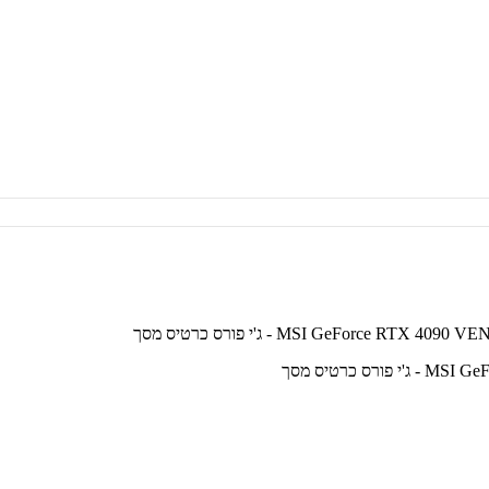
ס כרטיס מסך