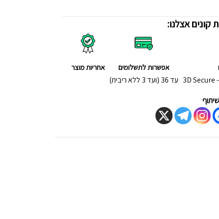
 קונים אצלנו:
אפשרות לתשלומים
אחריות מוצר
3
עד 36 (ועד 3 ללא ריבית)
יתוף