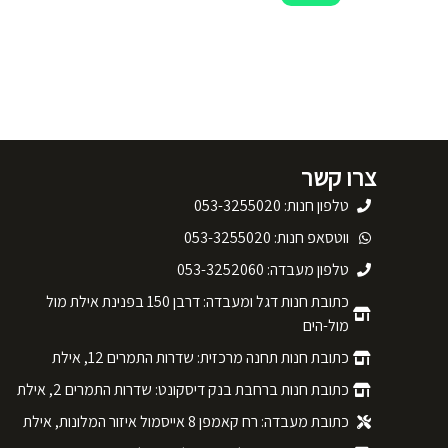
צרו קשר
טלפון חנות: 053-3255020
ווטסאפ חנות: 053-3255020
טלפון מעבדה: 053-3252060
כתובת חנות דגל ומעבדה: דרבן 150 בפנינת אילת מול
מול-הים
כתובת חנות תחנה מרכזית: שדרות התמרים 12, אילת
כתובת חנות ברחבת בנק דיסקונט: שדרות התמרים 2, אילת
כתובת מעבדה: רח קאמפן 8 אייסמול איזור המלונות, אילת