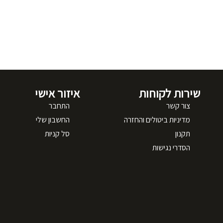
שירות לקוחות
איזור אישי
צור קשר
התחבר
מדיניות ביטולים והחזרה
החשבון שלי
תקנון
סל קניות
הסדרי נגישות