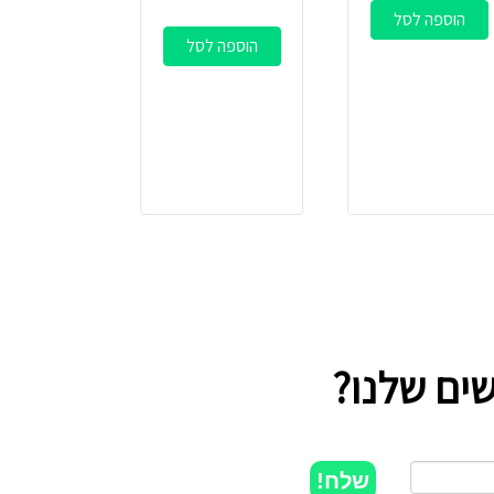
הוספה לסל
הוספה לסל
ים שלנו?
שלח!