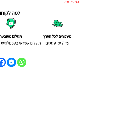
המלאי אזל
למה לקוחות
משלוחים לכל הארץ
תשלום מאובטח
עד 7 ימי עסקים
תשלום אשראי בטכנולוגיית - D Secure
ש