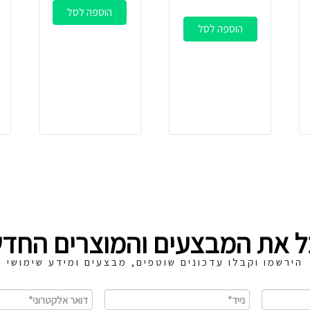
הוספה לסל
הוספה לסל
ל את המבצעים והמוצרים החדש
הירשמו וקבלו עדכונים שוטפים, מבצעים ומידע שימושי