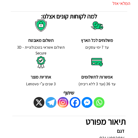
המלאי אזל
למה לקוחות קונים אצלנו:
משלוחים לכל הארץ
תשלום מאובטח
עד 7 ימי עסקים
תשלום אשראי בטכנולוגיית - 3D
Secure
אפשרות לתשלומים
אחריות מוצר
עד 36 (ועד 3 ללא ריבית)
3 שנים ע"י Lenovo
שיתוף
תיאור מפורט
דגם