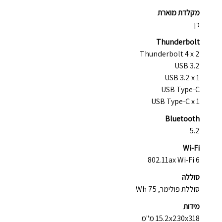
מקלדת מוארת
כן
Thunderbolt
Thunderbolt 4 x 2
USB 3.2
USB 3.2 x 1
USB Type-C
USB Type-C x 1
Bluetooth
5.2
Wi-Fi
802.11ax Wi-Fi 6
סוללה
סוללת פולימר, 75 Wh
מידות
15.2x230x318 מ"מ