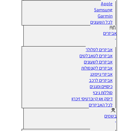
Apple
Samsung
Garmin
לכל השעונים
אביזרים
אביזרים לסלולר
אביזרים לטאבלטים
אביזרים לשעונים
אביזרים לקונסולות
אביזרי גיימינג
אביזרים לרכב
כיסויים ומגנים
סוללות גיבוי
דיסק און קי וכרטיסי זיכרון
לכל האביזרים
בשמים