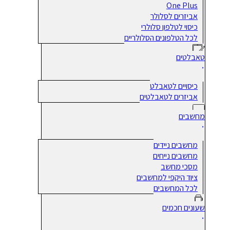
One Plus
אביזרים לסלולר
כיסוי לטלפון סלולרי
לכל הטלפונים הסלולריים
טאבלטים
כיסויים לטאבלט
אביזרים לטאבלטים
מחשבים
מחשבים ניידים
מחשבים נייחים
מסכי מחשב
ציוד היקפי למחשבים
לכל המחשבים
שעונים חכמים