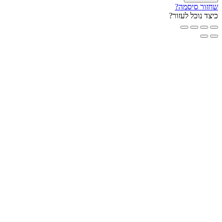
ור סיסמה?
ד נוכל לעזור?