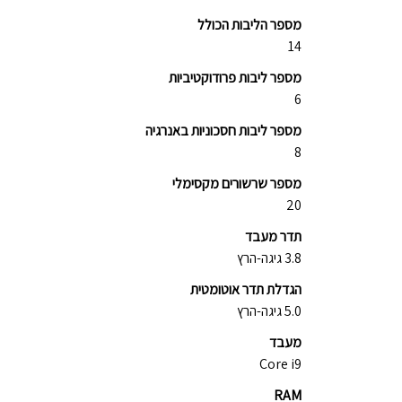
מספר הליבות הכולל
14
מספר ליבות פרודוקטיביות
6
מספר ליבות חסכוניות באנרגיה
8
מספר שרשורים מקסימלי
20
תדר מעבד
3.8 גיגה-הרץ
הגדלת תדר אוטומטית
5.0 גיגה-הרץ
מעבד
Core i9
RAM