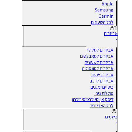
Apple
Samsung
Garmin
לכל השעונים
אביזרים
אביזרים לסלולר
אביזרים לטאבלטים
אביזרים לשעונים
אביזרים לקונסולות
אביזרי גיימינג
אביזרים לרכב
כיסויים ומגנים
סוללות גיבוי
דיסק און קי וכרטיסי זיכרון
לכל האביזרים
בשמים