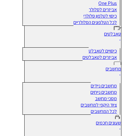
One Plus
אביזרים לסלולר
כיסוי לטלפון סלולרי
לכל הטלפונים הסלולריים
טאבלטים
כיסויים לטאבלט
אביזרים לטאבלטים
מחשבים
מחשבים ניידים
מחשבים נייחים
מסכי מחשב
ציוד היקפי למחשבים
לכל המחשבים
שעונים חכמים