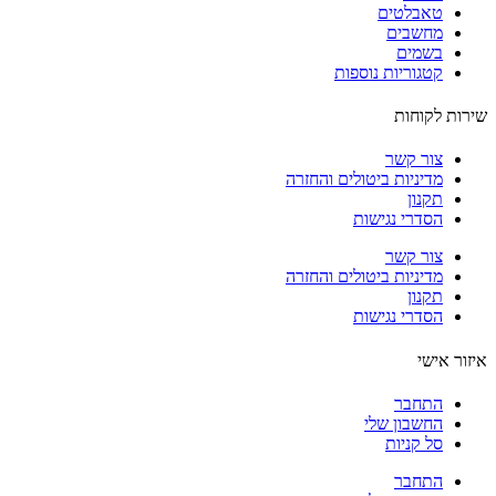
טאבלטים
מחשבים
בשמים
קטגוריות נוספות
ות לקוחות
צור קשר
מדיניות ביטולים והחזרה
תקנון
הסדרי נגישות
צור קשר
מדיניות ביטולים והחזרה
תקנון
הסדרי נגישות
ור אישי
התחבר
החשבון שלי
סל קניות
התחבר