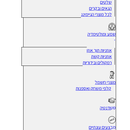
שלטים
הגאים ובקרים
לכל מוצרי הגיימינג
שמע ומולטימדיה
אוזניות תוך אוזן
אוזניות קשת
רמקולים ובידוריות
מוצרי חשמל
קלפי משחק ואספנות
סטודנטיה
מבצעים עונתיים