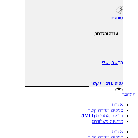
מותגים
עזרה והגדרות
החשבון שלי
סניפים ויצירת קשר
התחבר
אודות
סניפים ויצירת קשר
בדיקת אחריות (IMEI)
מדיניות משלוחים
אודות
סניפים ויצירת קשר