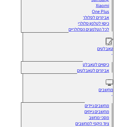
Xiaomi
One Plus
אביזרים לסלולר
כיסוי לטלפון סלולרי
לכל הטלפונים הסלולריים
טאבלטים
כיסויים לטאבלט
אביזרים לטאבלטים
מחשבים
מחשבים ניידים
מחשבים נייחים
מסכי מחשב
ציוד היקפי למחשבים