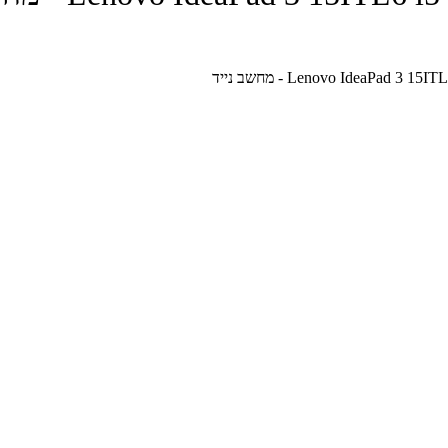
Lenovo IdeaP - מחשב נייד