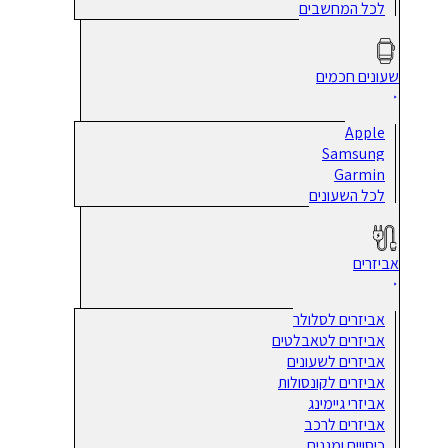
לכל המחשבים
שעונים חכמים
Apple
Samsung
Garmin
לכל השעונים
אביזרים
אביזרים לסלולר
אביזרים לטאבלטים
אביזרים לשעונים
אביזרים לקונסולות
אביזרי גיימינג
אביזרים לרכב
כיסויים ומגנים