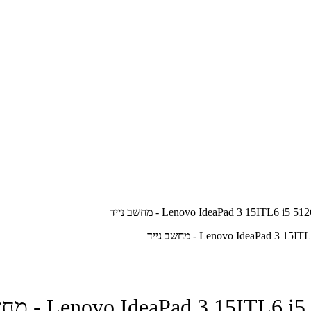
Lenovo IdeaP - מחשב נייד
Lenovo IdeaPad 3  - מחשב נייד