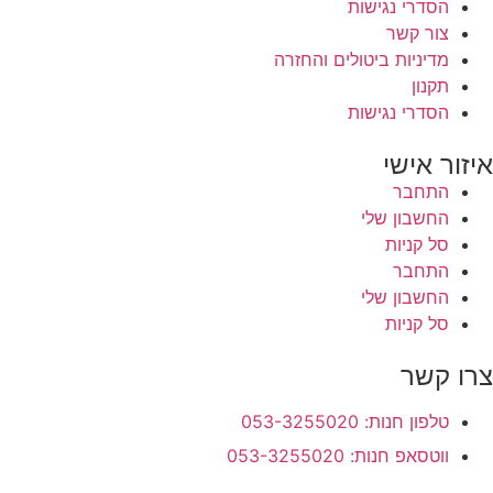
הסדרי נגישות
צור קשר
מדיניות ביטולים והחזרה
תקנון
הסדרי נגישות
איזור אישי
התחבר
החשבון שלי
סל קניות
התחבר
החשבון שלי
סל קניות
צרו קשר
טלפון חנות: 053-3255020
ווטסאפ חנות: 053-3255020