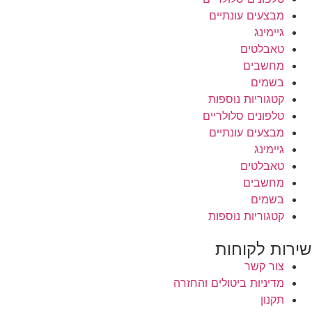
מבצעים עונתיים
גיימינג
טאבלטים
מחשבים
בשמים
קטגוריות נוספות
טלפונים סלולריים
מבצעים עונתיים
גיימינג
טאבלטים
מחשבים
בשמים
קטגוריות נוספות
שירות לקוחות
צור קשר
מדיניות ביטולים והחזרה
תקנון