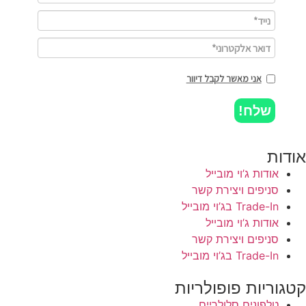
אני מאשר לקבל דיוור
שלח!
אודות
אודות ג’וי מובייל
סניפים ויצירת קשר
Trade-In בג’וי מובייל
אודות ג’וי מובייל
סניפים ויצירת קשר
Trade-In בג’וי מובייל
קטגוריות פופולריות
טלפונים סלולריים