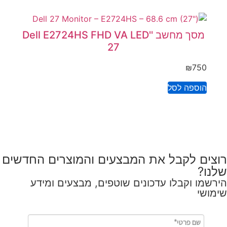
מסך מחשב ''Dell E2724HS FHD VA LED
27
₪
750
הוספה לסל
רוצים לקבל את המבצעים והמוצרים החדשים
שלנו?
הירשמו וקבלו עדכונים שוטפים, מבצעים ומידע
שימושי