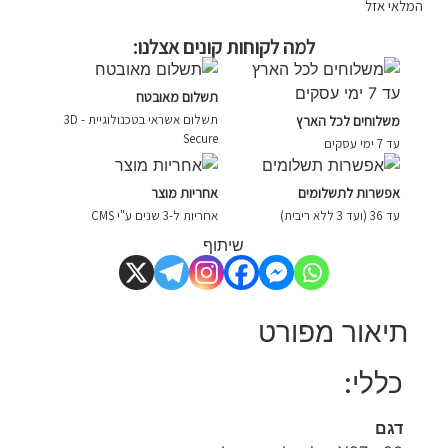
המלאי אזל
למה לקוחות קונים אצלנו:
תשלום מאובטח
תשלום אשראי בטכנולוגיית - 3D
משלוחים לכל הארץ
Secure
עד 7 ימי עסקים
אפשרות לתשלומים
אחריות מוצר
עד 36 (ועד 3 ללא ריבית)
אחריות ל-3 שנים ע"י CMS
שיתוף
תיאור מפורט
כללי:
דגם