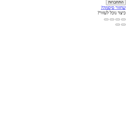
חברות
ור סיסמה?
ד נוכל לעזור?