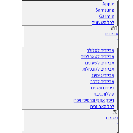
Apple
Samsung
Garmin
לכל השעונים
אביזרים
אביזרים לסלולר
אביזרים לטאבלטים
אביזרים לשעונים
אביזרים לקונסולות
אביזרי גיימינג
אביזרים לרכב
כיסויים ומגנים
סוללות גיבוי
דיסק און קי וכרטיסי זיכרון
לכל האביזרים
בשמים