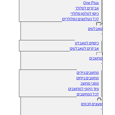
One Plus
אביזרים לסלולר
כיסוי לטלפון סלולרי
לכל הטלפונים הסלולריים
טאבלטים
כיסויים לטאבלט
אביזרים לטאבלטים
מחשבים
מחשבים ניידים
מחשבים נייחים
מסכי מחשב
ציוד היקפי למחשבים
לכל המחשבים
שעונים חכמים