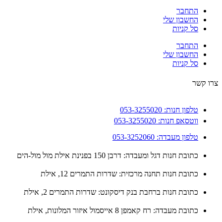
התחבר
החשבון שלי
סל קניות
התחבר
החשבון שלי
סל קניות
 קשר
טלפון חנות: 053-3255020
ווטסאפ חנות: 053-3255020
טלפון מעבדה: 053-3252060
כתובת חנות דגל ומעבדה: דרבן 150 בפנינת אילת מול מול-הים
כתובת חנות תחנה מרכזית: שדרות התמרים 12, אילת
כתובת חנות ברחבת בנק דיסקונט: שדרות התמרים 2, אילת
כתובת מעבדה: רח קאמפן 8 אייסמול איזור המלונות, אילת