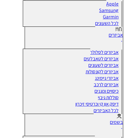
Apple
Samsung
Garmin
לכל השעונים
אביזרים
אביזרים לסלולר
אביזרים לטאבלטים
אביזרים לשעונים
אביזרים לקונסולות
אביזרי גיימינג
אביזרים לרכב
כיסויים ומגנים
סוללות גיבוי
דיסק און קי וכרטיסי זיכרון
לכל האביזרים
בשמים