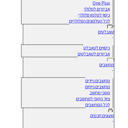
One Plus
אביזרים לסלולר
כיסוי לטלפון סלולרי
לכל הטלפונים הסלולריים
טאבלטים
כיסויים לטאבלט
אביזרים לטאבלטים
מחשבים
מחשבים ניידים
מחשבים נייחים
מסכי מחשב
ציוד היקפי למחשבים
לכל המחשבים
שעונים חכמים