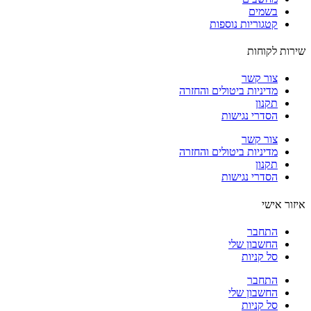
בשמים
קטגוריות נוספות
ות לקוחות
צור קשר
מדיניות ביטולים והחזרה
תקנון
הסדרי נגישות
צור קשר
מדיניות ביטולים והחזרה
תקנון
הסדרי נגישות
ור אישי
התחבר
החשבון שלי
סל קניות
התחבר
החשבון שלי
סל קניות