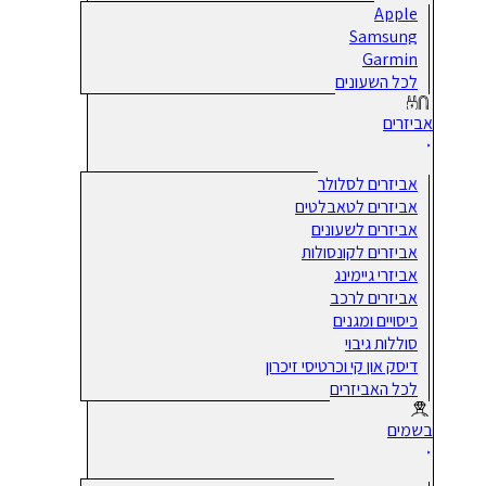
Apple
Samsung
Garmin
לכל השעונים
אביזרים
אביזרים לסלולר
אביזרים לטאבלטים
אביזרים לשעונים
אביזרים לקונסולות
אביזרי גיימינג
אביזרים לרכב
כיסויים ומגנים
סוללות גיבוי
דיסק און קי וכרטיסי זיכרון
לכל האביזרים
בשמים