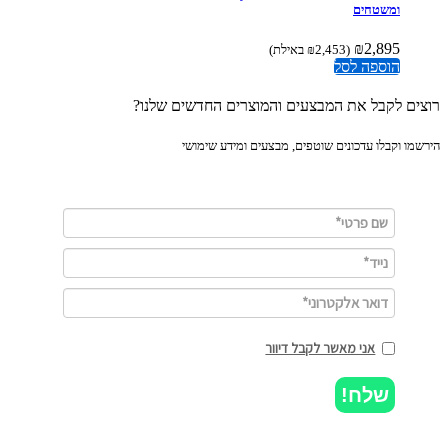
ומשטחים
₪
2,895
(
2,453
₪
באילת)
הוספה לסל
ים לקבל את המבצעים והמוצרים החדשים שלנו?
מו וקבלו עדכונים שוטפים, מבצעים ומידע שימושי
אני מאשר לקבל דיוור
שלח!