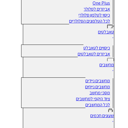
One Plus
אביזרים לסלולר
כיסוי לטלפון סלולרי
לכל הטלפונים הסלולריים
טאבלטים
כיסויים לטאבלט
אביזרים לטאבלטים
מחשבים
מחשבים ניידים
מחשבים נייחים
מסכי מחשב
ציוד היקפי למחשבים
לכל המחשבים
שעונים חכמים