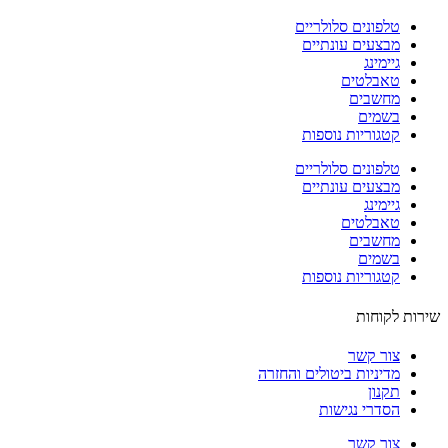
טלפונים סלולריים
מבצעים עונתיים
גיימינג
טאבלטים
מחשבים
בשמים
קטגוריות נוספות
טלפונים סלולריים
מבצעים עונתיים
גיימינג
טאבלטים
מחשבים
בשמים
קטגוריות נוספות
ות לקוחות
צור קשר
מדיניות ביטולים והחזרה
תקנון
הסדרי נגישות
צור קשר