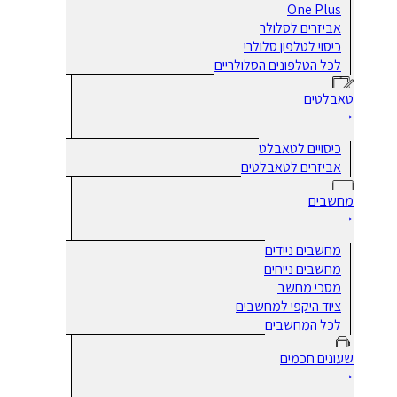
One Plus
אביזרים לסלולר
כיסוי לטלפון סלולרי
לכל הטלפונים הסלולריים
טאבלטים
כיסויים לטאבלט
אביזרים לטאבלטים
מחשבים
מחשבים ניידים
מחשבים נייחים
מסכי מחשב
ציוד היקפי למחשבים
לכל המחשבים
שעונים חכמים