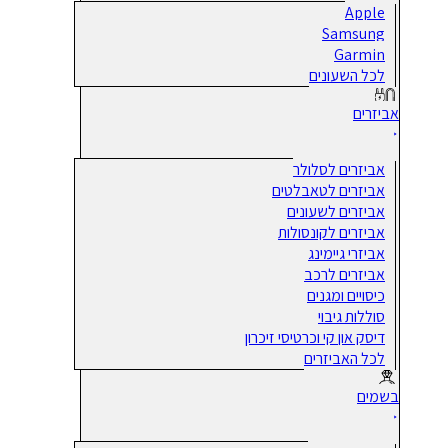
Apple
Samsung
Garmin
לכל השעונים
אביזרים
אביזרים לסלולר
אביזרים לטאבלטים
אביזרים לשעונים
אביזרים לקונסולות
אביזרי גיימינג
אביזרים לרכב
כיסויים ומגנים
סוללות גיבוי
דיסק און קי וכרטיסי זיכרון
לכל האביזרים
בשמים