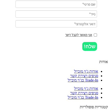
אני מאשר לקבל דיוור
שלח!
ות
אודות ג’וי מובייל
סניפים ויצירת קשר
Trade-In בג’וי מובייל
אודות ג’וי מובייל
סניפים ויצירת קשר
Trade-In בג’וי מובייל
וריות פופולריות