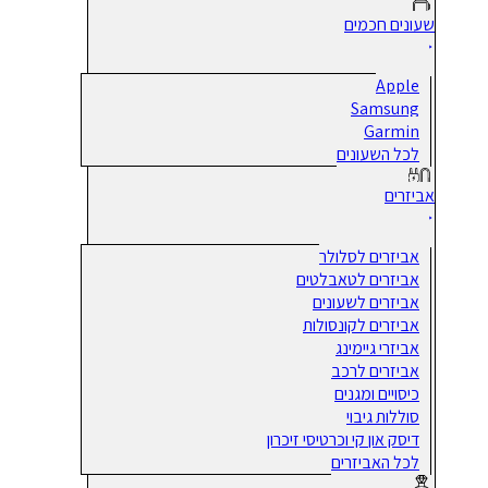
שעונים חכמים
Apple
Samsung
Garmin
לכל השעונים
אביזרים
אביזרים לסלולר
אביזרים לטאבלטים
אביזרים לשעונים
אביזרים לקונסולות
אביזרי גיימינג
אביזרים לרכב
כיסויים ומגנים
סוללות גיבוי
דיסק און קי וכרטיסי זיכרון
לכל האביזרים