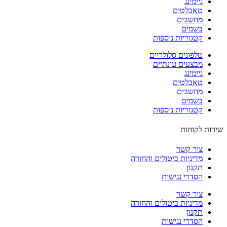
גיימינג
טאבלטים
מחשבים
בשמים
קטגוריות נוספות
טלפונים סלולריים
מבצעים עונתיים
גיימינג
טאבלטים
מחשבים
בשמים
קטגוריות נוספות
ות לקוחות
צור קשר
מדיניות ביטולים והחזרה
תקנון
הסדרי נגישות
צור קשר
מדיניות ביטולים והחזרה
תקנון
הסדרי נגישות