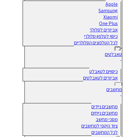
Apple
Samsung
Xiaomi
One Plus
אביזרים לסלולר
כיסוי לטלפון סלולרי
לכל הטלפונים הסלולריים
טאבלטים
כיסויים לטאבלט
אביזרים לטאבלטים
מחשבים
מחשבים ניידים
מחשבים נייחים
מסכי מחשב
ציוד היקפי למחשבים
לכל המחשבים