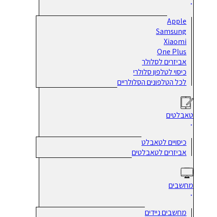
Apple
Samsung
Xiaomi
One Plus
אביזרים לסלולר
כיסוי לטלפון סלולרי
לכל הטלפונים הסלולריים
טאבלטים
כיסויים לטאבלט
אביזרים לטאבלטים
מחשבים
מחשבים ניידים