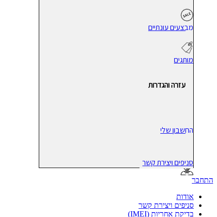
מבצעים עונתיים
מותגים
עזרה והגדרות
החשבון שלי
סניפים ויצירת קשר
התחבר
אודות
סניפים ויצירת קשר
בדיקת אחריות (IMEI)