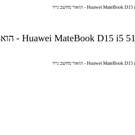
Huawei  - הואווי מחשב נייד
Huawei MateB - הואווי מחשב נייד
Huawei  - הואווי מחשב נייד