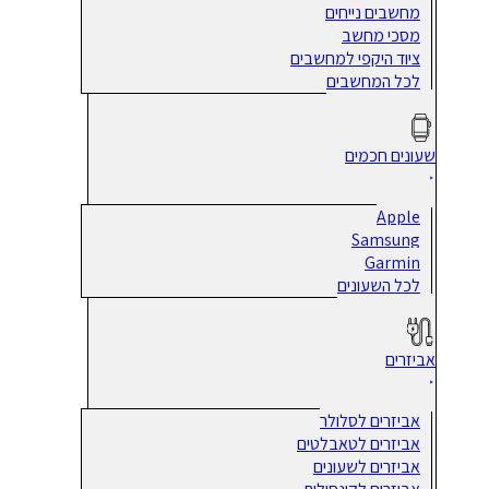
מחשבים נייחים
מסכי מחשב
ציוד היקפי למחשבים
לכל המחשבים
שעונים חכמים
Apple
Samsung
Garmin
לכל השעונים
אביזרים
אביזרים לסלולר
אביזרים לטאבלטים
אביזרים לשעונים