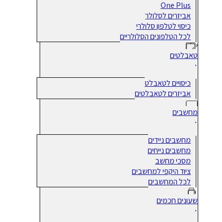
One Plus
אביזרים לסלולר
כיסוי לטלפון סלולרי
לכל הטלפונים הסלולריים
טאבלטים
כיסויים לטאבלט
אביזרים לטאבלטים
מחשבים
מחשבים ניידים
מחשבים נייחים
מסכי מחשב
ציוד היקפי למחשבים
לכל המחשבים
שעונים חכמים