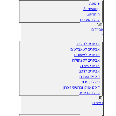
Apple
Samsung
Garmin
לכל השעונים
אביזרים
אביזרים לסלולר
אביזרים לטאבלטים
אביזרים לשעונים
אביזרים לקונסולות
אביזרי גיימינג
אביזרים לרכב
כיסויים ומגנים
סוללות גיבוי
דיסק און קי וכרטיסי זיכרון
לכל האביזרים
בשמים