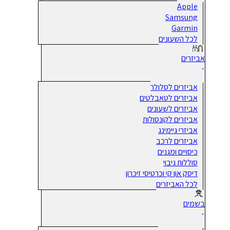
Apple
Samsung
Garmin
לכל השעונים
אביזרים
אביזרים לסלולר
אביזרים לטאבלטים
אביזרים לשעונים
אביזרים לקונסולות
אביזרי גיימינג
אביזרים לרכב
כיסויים ומגנים
סוללות גיבוי
דיסק און קי וכרטיסי זיכרון
לכל האביזרים
בשמים