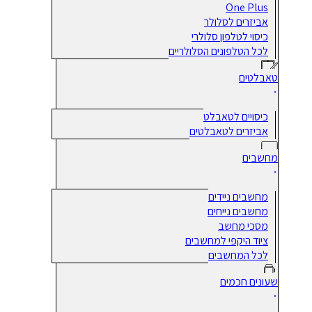
One Plus
אביזרים לסלולר
כיסוי לטלפון סלולרי
לכל הטלפונים הסלולריים
טאבלטים
כיסויים לטאבלט
אביזרים לטאבלטים
מחשבים
מחשבים ניידים
מחשבים נייחים
מסכי מחשב
ציוד היקפי למחשבים
לכל המחשבים
שעונים חכמים