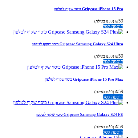
Gripcase iPhone 15 Pro כיסוי שקוף לטלפון
₪
59
(
50
₪
באילת)
הוספה לסל
Gripcase Samsung Galaxy S24 Ultra כיסוי שקוף לטלפון
₪
59
(
50
₪
באילת)
הוספה לסל
Gripcase iPhone 15 Pro Max כיסוי שקוף לטלפון
₪
59
(
50
₪
באילת)
הוספה לסל
Gripcase Samsung Galaxy S24 FE כיסוי שקוף לטלפון
₪
59
(
50
₪
באילת)
הוספה לסל