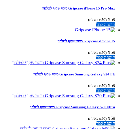
Gripcase iPhone 15 Pro Max כיסוי שקוף לטלפון
₪
59
(
50
₪
באילת)
הוספה לסל
Gripcase iPhone 15 כיסוי שקוף לטלפון
₪
59
(
50
₪
באילת)
הוספה לסל
Gripcase Samsung Galaxy S24 FE כיסוי שקוף לטלפון
₪
59
(
50
₪
באילת)
הוספה לסל
Gripcase Samsung Galaxy S20 Ultra כיסוי שקוף לטלפון
₪
59
(
50
₪
באילת)
הוספה לסל