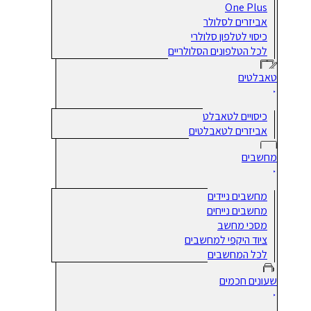
One Plus
אביזרים לסלולר
כיסוי לטלפון סלולרי
לכל הטלפונים הסלולריים
טאבלטים
כיסויים לטאבלט
אביזרים לטאבלטים
מחשבים
מחשבים ניידים
מחשבים נייחים
מסכי מחשב
ציוד היקפי למחשבים
לכל המחשבים
שעונים חכמים