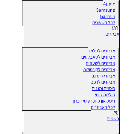
Apple
Samsung
Garmin
לכל השעונים
אביזרים
אביזרים לסלולר
אביזרים לטאבלטים
אביזרים לשעונים
אביזרים לקונסולות
אביזרי גיימינג
אביזרים לרכב
כיסויים ומגנים
סוללות גיבוי
דיסק און קי וכרטיסי זיכרון
לכל האביזרים
בשמים