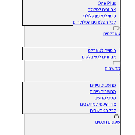
One Plus
אביזרים לסלולר
כיסוי לטלפון סלולרי
לכל הטלפונים הסלולריים
טאבלטים
כיסויים לטאבלט
אביזרים לטאבלטים
מחשבים
מחשבים ניידים
מחשבים נייחים
מסכי מחשב
ציוד היקפי למחשבים
לכל המחשבים
שעונים חכמים