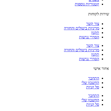
קטגוריות נוספות
ות לקוחות
צור קשר
מדיניות ביטולים והחזרה
תקנון
הסדרי נגישות
צור קשר
מדיניות ביטולים והחזרה
תקנון
הסדרי נגישות
ור אישי
התחבר
החשבון שלי
סל קניות
התחבר
החשבון שלי
סל קניות