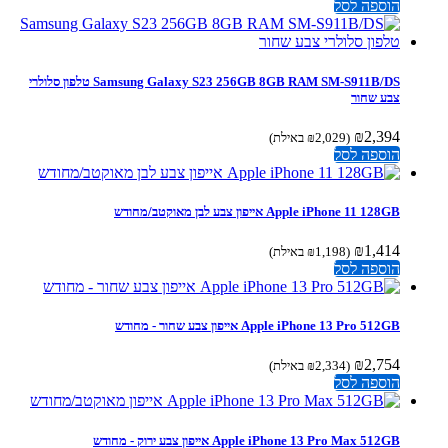
הוספה לסל
Samsung Galaxy S23 256GB 8GB RAM SM-S911B/DS טלפון סלולרי
צבע שחור
₪
2,394
(
2,029
₪
באילת)
הוספה לסל
Apple iPhone 11 128GB אייפון צבע לבן מאוקטב/מחודש
₪
1,414
(
1,198
₪
באילת)
הוספה לסל
Apple iPhone 13 Pro 512GB אייפון צבע שחור - מחודש
₪
2,754
(
2,334
₪
באילת)
הוספה לסל
Apple iPhone 13 Pro Max 512GB אייפון צבע ירוק - מחודש