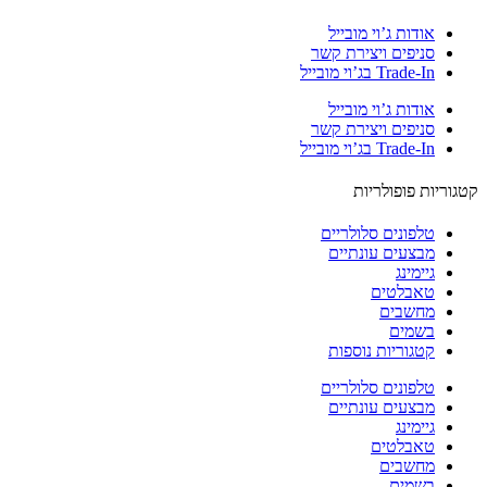
אודות ג’וי מובייל
סניפים ויצירת קשר
Trade-In בג’וי מובייל
אודות ג’וי מובייל
סניפים ויצירת קשר
Trade-In בג’וי מובייל
וריות פופולריות
טלפונים סלולריים
מבצעים עונתיים
גיימינג
טאבלטים
מחשבים
בשמים
קטגוריות נוספות
טלפונים סלולריים
מבצעים עונתיים
גיימינג
טאבלטים
מחשבים
בשמים