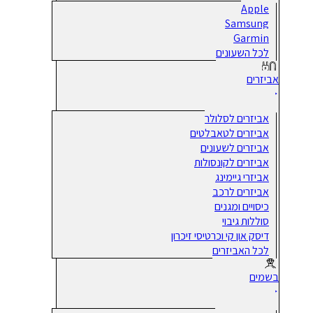
Apple
Samsung
Garmin
לכל השעונים
אביזרים
אביזרים לסלולר
אביזרים לטאבלטים
אביזרים לשעונים
אביזרים לקונסולות
אביזרי גיימינג
אביזרים לרכב
כיסויים ומגנים
סוללות גיבוי
דיסק און קי וכרטיסי זיכרון
לכל האביזרים
בשמים