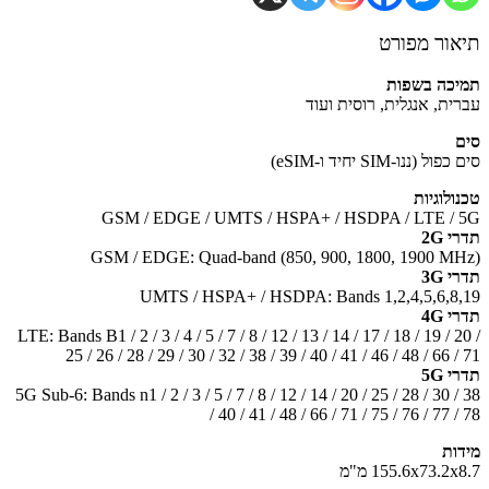
ור מפורט
כה בשפות
ית, אנגלית, רוסית ועוד
ל (ננו-SIM יחיד ו-eSIM)
ולוגיות
GSM / EDGE / UMTS / HSPA+ / HSDPA / LTE /
 2G
GSM / EDGE: Quad-band (850, 900, 1800, 1900 M
 3G
UMTS / HSPA+ / HSDPA: Bands 1,2,4,5,6,8
 4G
LTE: Bands B1 / 2 / 3 / 4 / 5 / 7 / 8 / 12 / 13 / 14 / 17 / 18 / 19 / 
25 / 26 / 28 / 29 / 30 / 32 / 38 / 39 / 40 / 41 / 46 / 48 / 66 
 5G
5G Sub-6: Bands n1 / 2 / 3 / 5 / 7 / 8 / 12 / 14 / 20 / 25 / 28 / 30 
/ 40 / 41 / 48 / 66 / 71 / 75 / 76 / 77 
ות
155.6x73.2 מ"מ