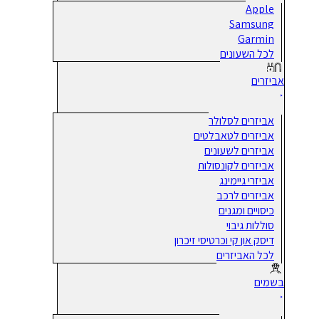
Apple
Samsung
Garmin
לכל השעונים
אביזרים
אביזרים לסלולר
אביזרים לטאבלטים
אביזרים לשעונים
אביזרים לקונסולות
אביזרי גיימינג
אביזרים לרכב
כיסויים ומגנים
סוללות גיבוי
דיסק און קי וכרטיסי זיכרון
לכל האביזרים
בשמים