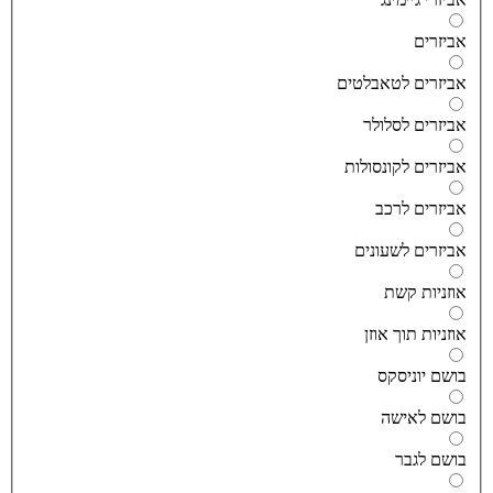
ביזרים
ביזרים לטאבלטים
ביזרים לסלולר
ביזרים לקונסולות
ביזרים לרכב
ביזרים לשעונים
וזניות קשת
וזניות תוך אוזן
ושם יוניסקס
ושם לאישה
ושם לגבר