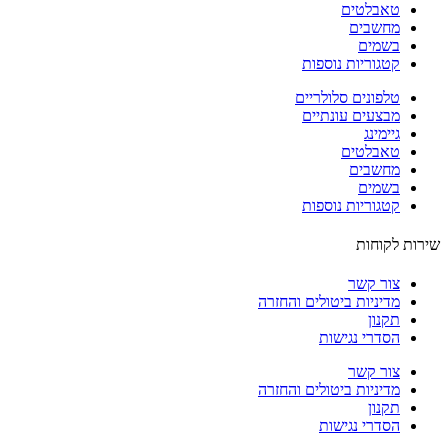
טאבלטים
מחשבים
בשמים
קטגוריות נוספות
טלפונים סלולריים
מבצעים עונתיים
גיימינג
טאבלטים
מחשבים
בשמים
קטגוריות נוספות
ות לקוחות
צור קשר
מדיניות ביטולים והחזרה
תקנון
הסדרי נגישות
צור קשר
מדיניות ביטולים והחזרה
תקנון
הסדרי נגישות