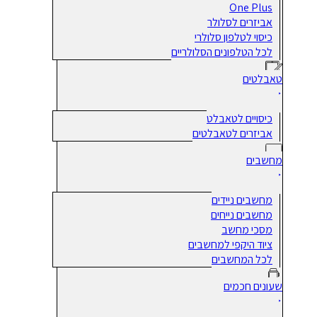
One Plus
אביזרים לסלולר
כיסוי לטלפון סלולרי
לכל הטלפונים הסלולריים
טאבלטים
כיסויים לטאבלט
אביזרים לטאבלטים
מחשבים
מחשבים ניידים
מחשבים נייחים
מסכי מחשב
ציוד היקפי למחשבים
לכל המחשבים
שעונים חכמים