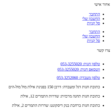
ור אישי
התחבר
החשבון שלי
סל קניות
התחבר
החשבון שלי
סל קניות
 קשר
טלפון חנות: 053-3255020
ווטסאפ חנות: 053-3255020
טלפון מעבדה: 053-3252060
כתובת חנות דגל ומעבדה: דרבן 150 בפנינת אילת מול מול-הים
כתובת חנות תחנה מרכזית: שדרות התמרים 12, אילת
כתובת חנות ברחבת בנק דיסקונט: שדרות התמרים 2, אילת