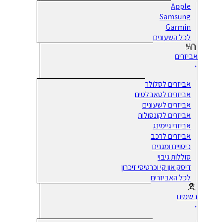
Apple
Samsung
Garmin
לכל השעונים
אביזרים
אביזרים לסלולר
אביזרים לטאבלטים
אביזרים לשעונים
אביזרים לקונסולות
אביזרי גיימינג
אביזרים לרכב
כיסויים ומגנים
סוללות גיבוי
דיסק און קי וכרטיסי זיכרון
לכל האביזרים
בשמים