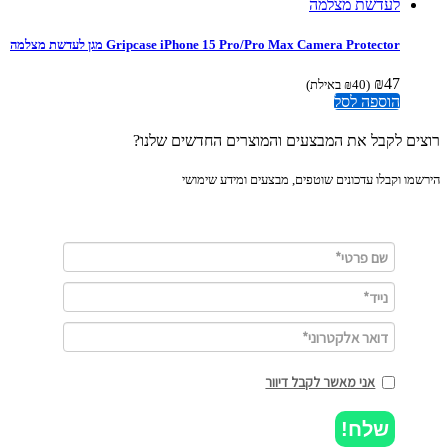
Gripcase iPhone 15 Pro/Pro Max Camera Protector מגן לעדשת מצלמה
₪
47
(
40
₪
באילת)
הוספה לסל
ים לקבל את המבצעים והמוצרים החדשים שלנו?
מו וקבלו עדכונים שוטפים, מבצעים ומידע שימושי
אני מאשר לקבל דיוור
שלח!