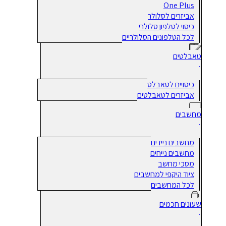
One Plus
אביזרים לסלולר
כיסוי לטלפון סלולרי
לכל הטלפונים הסלולריים
טאבלטים
כיסויים לטאבלט
אביזרים לטאבלטים
מחשבים
מחשבים ניידים
מחשבים נייחים
מסכי מחשב
ציוד היקפי למחשבים
לכל המחשבים
שעונים חכמים