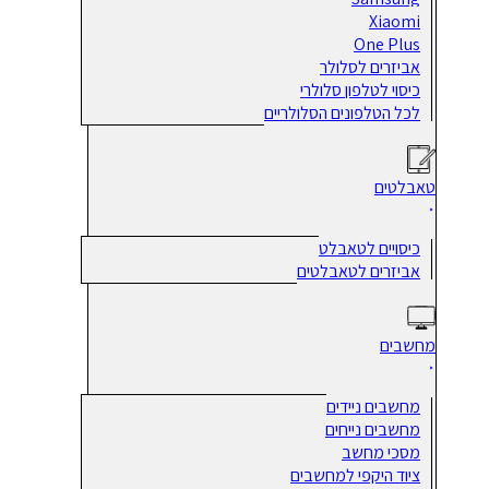
Xiaomi
One Plus
אביזרים לסלולר
כיסוי לטלפון סלולרי
לכל הטלפונים הסלולריים
טאבלטים
כיסויים לטאבלט
אביזרים לטאבלטים
מחשבים
מחשבים ניידים
מחשבים נייחים
מסכי מחשב
ציוד היקפי למחשבים