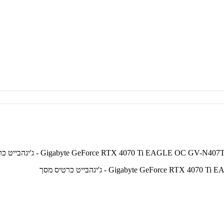
Gigabyte GeForce - ג'יגהבייט כרטיס מסך