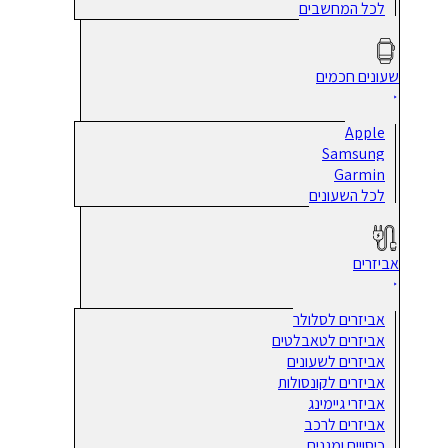
לכל המחשבים
שעונים חכמים
Apple
Samsung
Garmin
לכל השעונים
אביזרים
אביזרים לסלולר
אביזרים לטאבלטים
אביזרים לשעונים
אביזרים לקונסולות
אביזרי גיימינג
אביזרים לרכב
כיסויים ומגנים