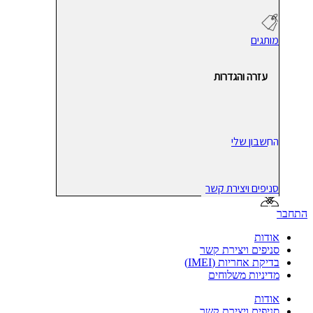
מותגים
עזרה והגדרות
החשבון שלי
סניפים ויצירת קשר
התחבר
אודות
סניפים ויצירת קשר
בדיקת אחריות (IMEI)
מדיניות משלוחים
אודות
סניפים ויצירת קשר