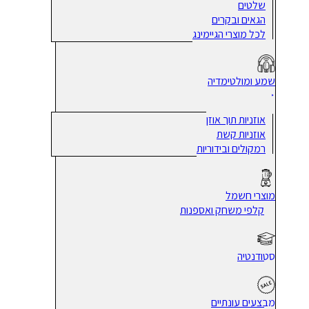
שלטים
הגאים ובקרים
לכל מוצרי הגיימינג
שמע ומולטימדיה
אוזניות תוך אוזן
אוזניות קשת
רמקולים ובידוריות
מוצרי חשמל
קלפי משחק ואספנות
סטודנטיה
מבצעים עונתיים