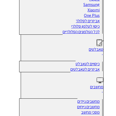
Samsung
Xiaomi
One Plus
אביזרים לסלולר
כיסוי לטלפון סלולרי
לכל הטלפונים הסלולריים
טאבלטים
כיסויים לטאבלט
אביזרים לטאבלטים
מחשבים
מחשבים ניידים
מחשבים נייחים
מסכי מחשב