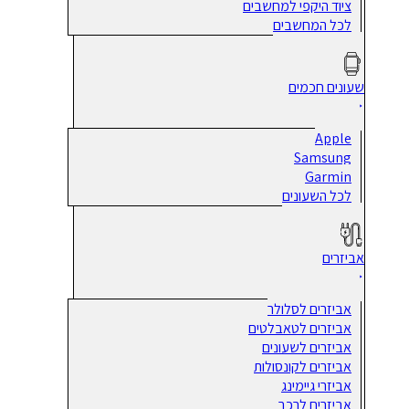
ציוד היקפי למחשבים
לכל המחשבים
שעונים חכמים
Apple
Samsung
Garmin
לכל השעונים
אביזרים
אביזרים לסלולר
אביזרים לטאבלטים
אביזרים לשעונים
אביזרים לקונסולות
אביזרי גיימינג
אביזרים לרכב