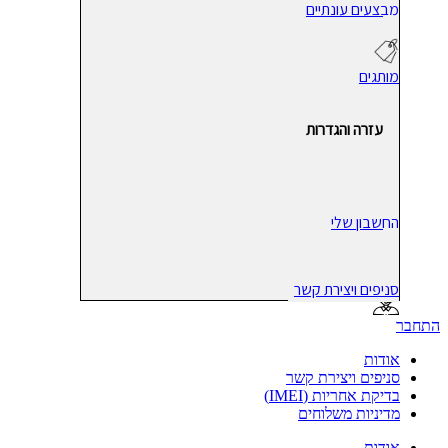
מבצעים עונתיים
מותגים
עזרה והגדרות
החשבון שלי
סניפים ויצירת קשר
התחבר
אודות
סניפים ויצירת קשר
בדיקת אחריות (IMEI)
מדיניות משלוחים
אודות