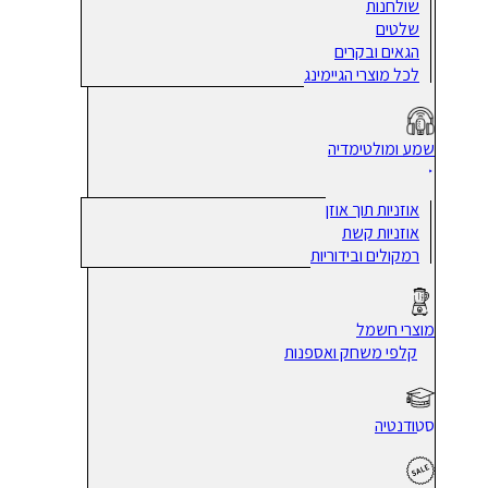
שולחנות
שלטים
הגאים ובקרים
לכל מוצרי הגיימינג
שמע ומולטימדיה
אוזניות תוך אוזן
אוזניות קשת
רמקולים ובידוריות
מוצרי חשמל
קלפי משחק ואספנות
סטודנטיה