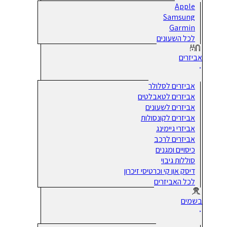
Apple
Samsung
Garmin
לכל השעונים
אביזרים
אביזרים לסלולר
אביזרים לטאבלטים
אביזרים לשעונים
אביזרים לקונסולות
אביזרי גיימינג
אביזרים לרכב
כיסויים ומגנים
סוללות גיבוי
דיסק און קי וכרטיסי זיכרון
לכל האביזרים
בשמים