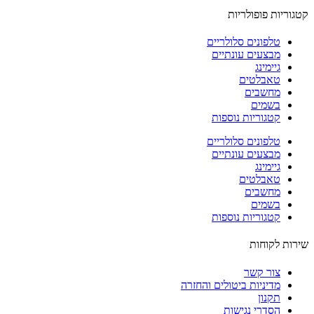
וריות פופולריות
טלפונים סלולריים
מבצעים עונתיים
גיימינג
טאבלטים
מחשבים
בשמים
קטגוריות נוספות
טלפונים סלולריים
מבצעים עונתיים
גיימינג
טאבלטים
מחשבים
בשמים
קטגוריות נוספות
ות לקוחות
צור קשר
מדיניות ביטולים והחזרה
תקנון
הסדרי נגישות