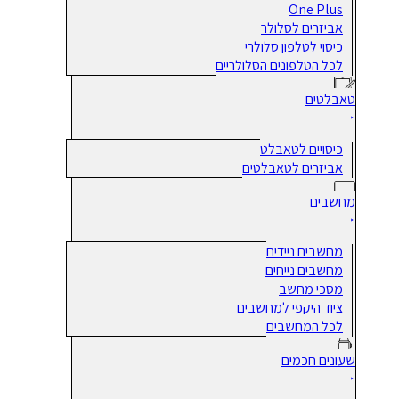
One Plus
אביזרים לסלולר
כיסוי לטלפון סלולרי
לכל הטלפונים הסלולריים
טאבלטים
כיסויים לטאבלט
אביזרים לטאבלטים
מחשבים
מחשבים ניידים
מחשבים נייחים
מסכי מחשב
ציוד היקפי למחשבים
לכל המחשבים
שעונים חכמים