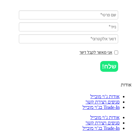
אני מאשר לקבל דיוור
שלח!
ות
אודות ג’וי מובייל
סניפים ויצירת קשר
Trade-In בג’וי מובייל
אודות ג’וי מובייל
סניפים ויצירת קשר
Trade-In בג’וי מובייל