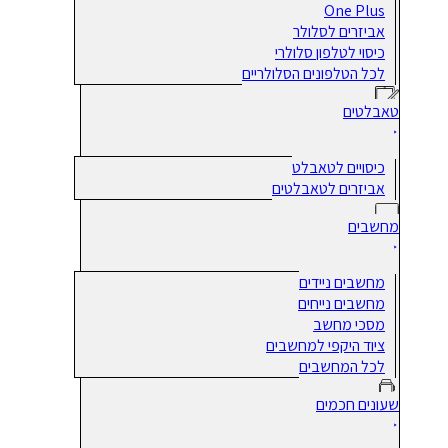
One Plus
אביזרים לסלולר
כיסוי לטלפון סלולרי
לכל הטלפונים הסלולריים
טאבלטים
כיסויים לטאבלט
אביזרים לטאבלטים
מחשבים
מחשבים ניידים
מחשבים נייחים
מסכי מחשב
ציוד היקפי למחשבים
לכל המחשבים
שעונים חכמים