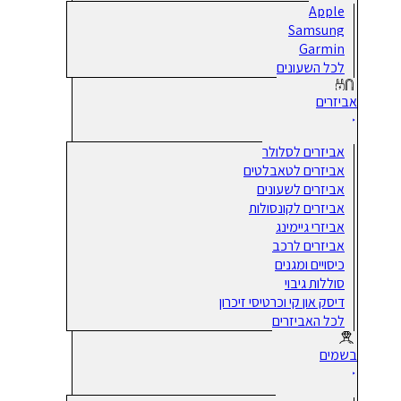
Apple
Samsung
Garmin
לכל השעונים
אביזרים
אביזרים לסלולר
אביזרים לטאבלטים
אביזרים לשעונים
אביזרים לקונסולות
אביזרי גיימינג
אביזרים לרכב
כיסויים ומגנים
סוללות גיבוי
דיסק און קי וכרטיסי זיכרון
לכל האביזרים
בשמים