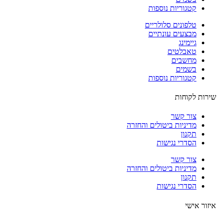
קטגוריות נוספות
טלפונים סלולריים
מבצעים עונתיים
גיימינג
טאבלטים
מחשבים
בשמים
קטגוריות נוספות
ות לקוחות
צור קשר
מדיניות ביטולים והחזרה
תקנון
הסדרי נגישות
צור קשר
מדיניות ביטולים והחזרה
תקנון
הסדרי נגישות
ור אישי