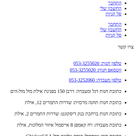
התחבר
החשבון שלי
סל קניות
התחבר
החשבון שלי
סל קניות
 קשר
טלפון חנות: 053-3255020
ווטסאפ חנות: 053-3255020
טלפון מעבדה: 053-3252060
כתובת חנות דגל ומעבדה: דרבן 150 בפנינת אילת מול מול-הים
כתובת חנות תחנה מרכזית: שדרות התמרים 12, אילת
כתובת חנות ברחבת בנק דיסקונט: שדרות התמרים 2, אילת
כתובת מעבדה: רח קאמפן 8 אייסמול איזור המלונות, אילת