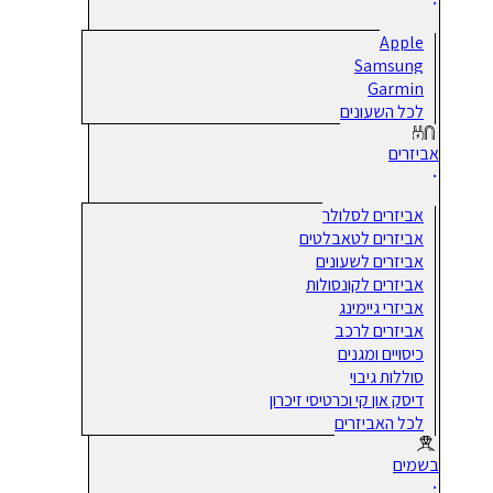
Apple
Samsung
Garmin
לכל השעונים
אביזרים
אביזרים לסלולר
אביזרים לטאבלטים
אביזרים לשעונים
אביזרים לקונסולות
אביזרי גיימינג
אביזרים לרכב
כיסויים ומגנים
סוללות גיבוי
דיסק און קי וכרטיסי זיכרון
לכל האביזרים
בשמים