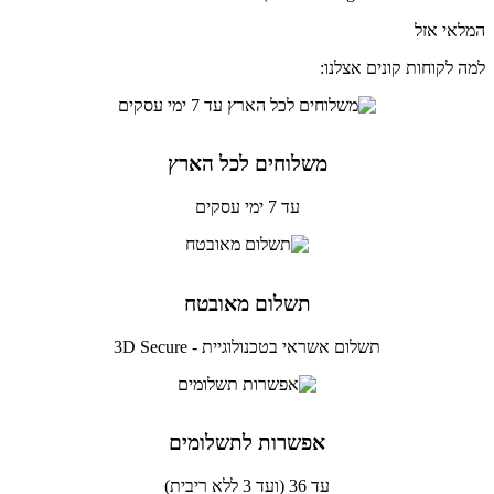
המלאי אזל
למה לקוחות קונים אצלנו:
משלוחים לכל הארץ
עד 7 ימי עסקים
תשלום מאובטח
תשלום אשראי בטכנולוגיית - 3D Secure
אפשרות לתשלומים
עד 36 (ועד 3 ללא ריבית)