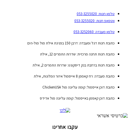
טלפון חנות: 053-3255020
ווטסאפ חנות: 053-3255020
טלפון מעבדה: 053-3252060
כתובת חנות דגל ומעבדה: דרבן 150 בפנינת אילת מול מול-הים
כתובת חנות תחנה מרכזית: שדרות התמרים 12, אילת
כתובת חנות ברחבת בנק דיסקונט: שדרות התמרים 2, אילת
כתובת מעבדה: רח קאמפן 8 אייסמול איזור המלונות, אילת
כתובת דוכן אייסמול: קומה עליונה מול ChickenUSA
כתובת דוכן קאפמן באייסמול: קומה עליונה מול אדידס
עקבו אחרינו