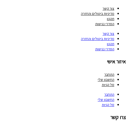
צור קשר
מדיניות ביטולים והחזרה
תקנון
הסדרי נגישות
צור קשר
מדיניות ביטולים והחזרה
תקנון
הסדרי נגישות
איזור אישי
התחבר
החשבון שלי
סל קניות
התחבר
החשבון שלי
סל קניות
צרו קשר