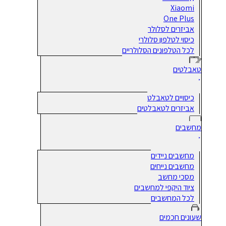
Xiaomi
One Plus
אביזרים לסלולר
כיסוי לטלפון סלולרי
לכל הטלפונים הסלולריים
טאבלטים
כיסויים לטאבלט
אביזרים לטאבלטים
מחשבים
מחשבים ניידים
מחשבים נייחים
מסכי מחשב
ציוד היקפי למחשבים
לכל המחשבים
שעונים חכמים