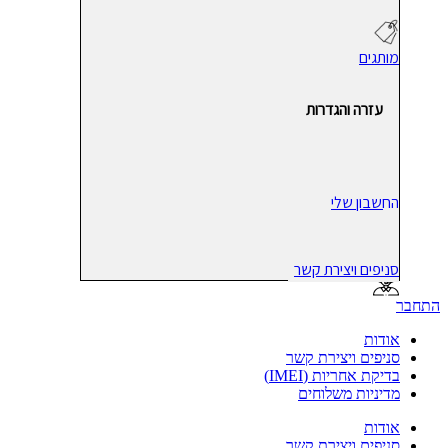
מותגים
עזרה והגדרות
החשבון שלי
סניפים ויצירת קשר
התחבר
אודות
סניפים ויצירת קשר
בדיקת אחריות (IMEI)
מדיניות משלוחים
אודות
סניפים ויצירת קשר