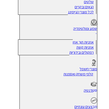
שלטים
הגאים ובקרים
לכל מוצרי הגיימינג
שמע ומולטימדיה
אוזניות תוך אוזן
אוזניות קשת
רמקולים ובידוריות
מוצרי חשמל
קלפי משחק ואספנות
סטודנטיה
מבצעים עונתיים