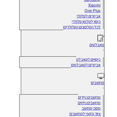
Xiaomi
One Plus
אביזרים לסלולר
כיסוי לטלפון סלולרי
לכל הטלפונים הסלולריים
טאבלטים
כיסויים לטאבלט
אביזרים לטאבלטים
מחשבים
מחשבים ניידים
מחשבים נייחים
מסכי מחשב
ציוד היקפי למחשבים