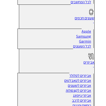
לכל המחשבים
שעונים חכמים
Apple
Samsung
Garmin
לכל השעונים
אביזרים
אביזרים לסלולר
אביזרים לטאבלטים
אביזרים לשעונים
אביזרים לקונסולות
אביזרי גיימינג
אביזרים לרכב
כיסויים ומגנים