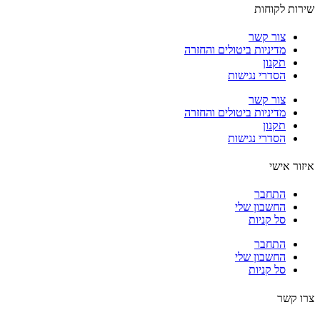
ות לקוחות
צור קשר
מדיניות ביטולים והחזרה
תקנון
הסדרי נגישות
צור קשר
מדיניות ביטולים והחזרה
תקנון
הסדרי נגישות
ור אישי
התחבר
החשבון שלי
סל קניות
התחבר
החשבון שלי
סל קניות
 קשר