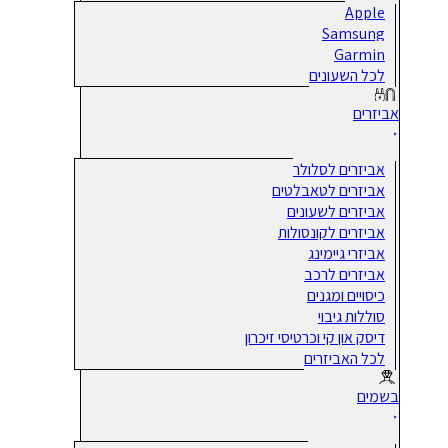
Apple
Samsung
Garmin
לכל השעונים
אביזרים
אביזרים לסלולר
אביזרים לטאבלטים
אביזרים לשעונים
אביזרים לקונסולות
אביזרי גיימינג
אביזרים לרכב
כיסויים ומגנים
סוללות גיבוי
דיסק און קי וכרטיסי זיכרון
לכל האביזרים
בשמים