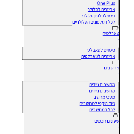
One Plus
אביזרים לסלולר
כיסוי לטלפון סלולרי
לכל הטלפונים הסלולריים
טאבלטים
כיסויים לטאבלט
אביזרים לטאבלטים
מחשבים
מחשבים ניידים
מחשבים נייחים
מסכי מחשב
ציוד היקפי למחשבים
לכל המחשבים
שעונים חכמים