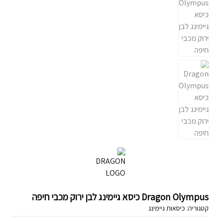
Dragon Olympus כיסא גיימינג לבן ירוק מכבי חיפה
קטגוריה:
כיסאות גיימינג