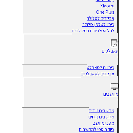
Xiaomi
One Plus
אביזרים לסלולר
כיסוי לטלפון סלולרי
לכל הטלפונים הסלולריים
טאבלטים
כיסויים לטאבלט
אביזרים לטאבלטים
מחשבים
מחשבים ניידים
מחשבים נייחים
מסכי מחשב
ציוד היקפי למחשבים