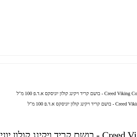
ון יוניסקס א.ד.פ 100 מ"ל
ניסקס א.ד.פ 100 מ"ל