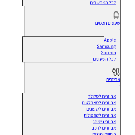
לכל המחשבים
שעונים חכמים
Apple
Samsung
Garmin
לכל השעונים
אביזרים
אביזרים לסלולר
אביזרים לטאבלטים
אביזרים לשעונים
אביזרים לקונסולות
אביזרי גיימינג
אביזרים לרכב
כיסויים ומגנים