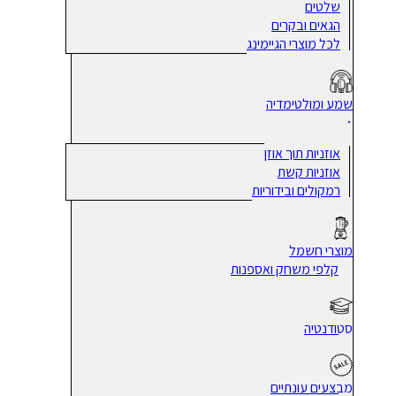
שלטים
הגאים ובקרים
לכל מוצרי הגיימינג
שמע ומולטימדיה
אוזניות תוך אוזן
אוזניות קשת
רמקולים ובידוריות
מוצרי חשמל
קלפי משחק ואספנות
סטודנטיה
מבצעים עונתיים