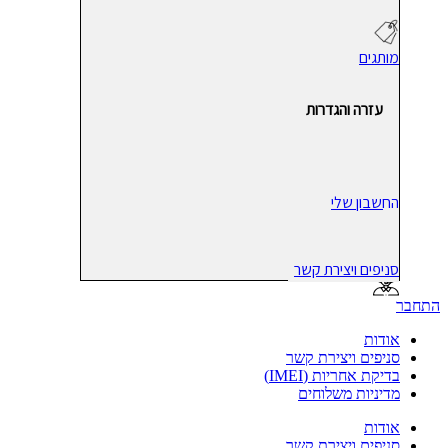
מותגים
עזרה והגדרות
החשבון שלי
סניפים ויצירת קשר
התחבר
אודות
סניפים ויצירת קשר
בדיקת אחריות (IMEI)
מדיניות משלוחים
אודות
סניפים ויצירת קשר