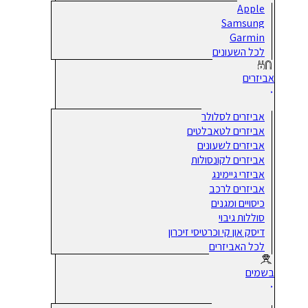
Apple
Samsung
Garmin
לכל השעונים
אביזרים
אביזרים לסלולר
אביזרים לטאבלטים
אביזרים לשעונים
אביזרים לקונסולות
אביזרי גיימינג
אביזרים לרכב
כיסויים ומגנים
סוללות גיבוי
דיסק און קי וכרטיסי זיכרון
לכל האביזרים
בשמים