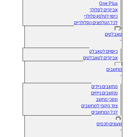
One Plus
אביזרים לסלולר
כיסוי לטלפון סלולרי
לכל הטלפונים הסלולריים
טאבלטים
כיסויים לטאבלט
אביזרים לטאבלטים
מחשבים
מחשבים ניידים
מחשבים נייחים
מסכי מחשב
ציוד היקפי למחשבים
לכל המחשבים
שעונים חכמים