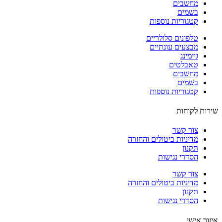
מחשבים
בשמים
קטגוריות נוספות
טלפונים סלולריים
מבצעים עונתיים
גיימינג
טאבלטים
מחשבים
בשמים
קטגוריות נוספות
ות לקוחות
צור קשר
מדיניות ביטולים והחזרה
תקנון
הסדרי נגישות
צור קשר
מדיניות ביטולים והחזרה
תקנון
הסדרי נגישות
ור אישי