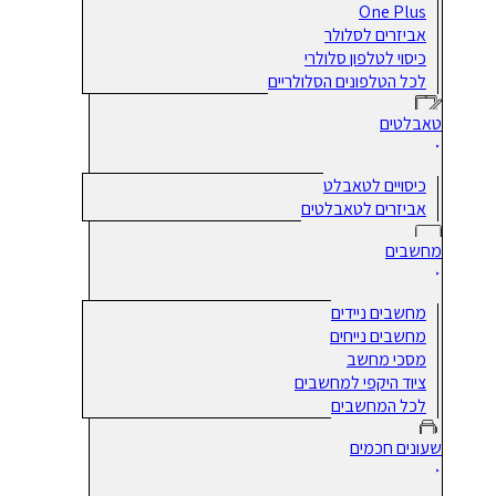
One Plus
אביזרים לסלולר
כיסוי לטלפון סלולרי
לכל הטלפונים הסלולריים
טאבלטים
כיסויים לטאבלט
אביזרים לטאבלטים
מחשבים
מחשבים ניידים
מחשבים נייחים
מסכי מחשב
ציוד היקפי למחשבים
לכל המחשבים
שעונים חכמים