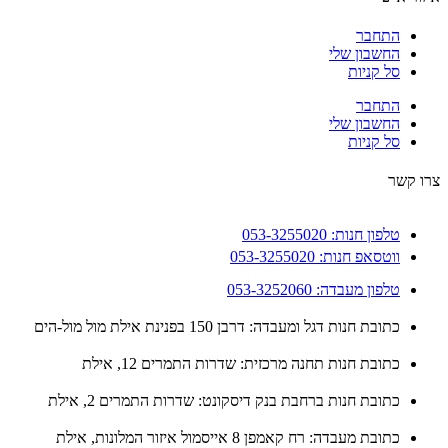
התחבר
החשבון שלי
סל קניות
התחבר
החשבון שלי
סל קניות
 קשר
טלפון חנות: 053-3255020
ווטסאפ חנות: 053-3255020
טלפון מעבדה: 053-3252060
כתובת חנות דגל ומעבדה: דרבן 150 בפנינת אילת מול מול-הים
כתובת חנות תחנה מרכזית: שדרות התמרים 12, אילת
כתובת חנות ברחבת בנק דיסקונט: שדרות התמרים 2, אילת
כתובת מעבדה: רח קאמפן 8 אייסמול איזור המלונות, אילת