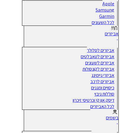
Apple
Samsung
Garmin
לכל השעונים
אביזרים
אביזרים לסלולר
אביזרים לטאבלטים
אביזרים לשעונים
אביזרים לקונסולות
אביזרי גיימינג
אביזרים לרכב
כיסויים ומגנים
סוללות גיבוי
דיסק און קי וכרטיסי זיכרון
לכל האביזרים
בשמים