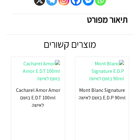
תיאור מפורט
מוצרים קשורים
Cacharel Amor Amor
Mont Blanc Signature
E.D.P 90ml בושם לאישה
E.D.T 100ml בושם
לאישה