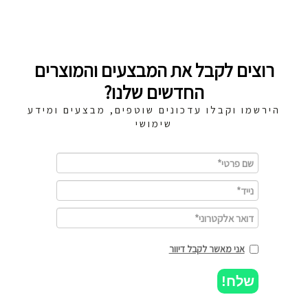
רוצים לקבל את המבצעים והמוצרים
החדשים שלנו?
הירשמו וקבלו עדכונים שוטפים, מבצעים ומידע
שימושי
אני מאשר לקבל דיוור
שלח!