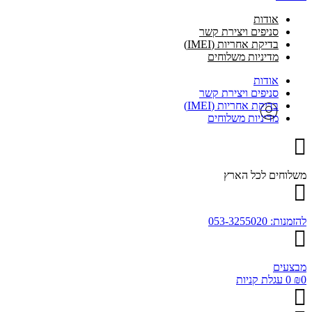
אודות
סניפים ויצירת קשר
בדיקת אחריות (IMEI)
מדיניות משלוחים
אודות
סניפים ויצירת קשר
בדיקת אחריות (IMEI)
מדיניות משלוחים
משלוחים לכל הארץ
להזמנות: 053-3255020
מבצעים
0
₪
0
עגלת קניות