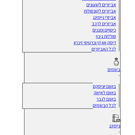
אביזרים לשעונים
אביזרים לקונסולות
אביזרי גיימינג
אביזרים לרכב
כיסויים ומגנים
סוללות גיבוי
דיסק און קי וכרטיסי זיכרון
לכל האביזרים
בשמים
בושם יוניסקס
בושם לאישה
בושם לגבר
לכל הבשמים
גיימינג