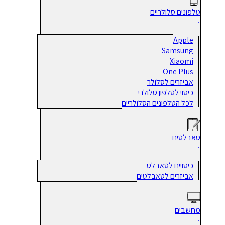
טלפונים סלולריים
Apple
Samsung
Xiaomi
One Plus
אביזרים לסלולר
כיסוי לטלפון סלולרי
לכל הטלפונים הסלולריים
טאבלטים
כיסויים לטאבלט
אביזרים לטאבלטים
מחשבים