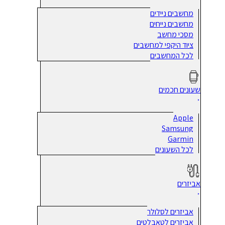
מחשבים ניידים
מחשבים נייחים
מסכי מחשב
ציוד היקפי למחשבים
לכל המחשבים
שעונים חכמים
Apple
Samsung
Garmin
לכל השעונים
אביזרים
אביזרים לסלולר
אביזרים לטאבלטים