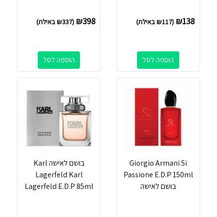
₪
398
₪
138
(
117
₪
באילת)
(
337
₪
באילת)
הוספה לסל
הוספה לסל
Giorgio Armani Si
בושם לאישה Karl
Lagerfeld Karl
Passione E.D.P 150ml
בושם לאישה
Lagerfeld E.D.P 85ml