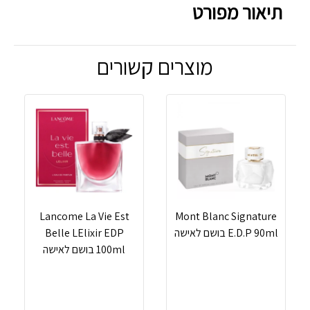
תיאור מפורט
מוצרים קשורים
Lancome La Vie Est
Mont Blanc Signature
E.D.P 90ml בושם לאישה
Belle LElixir EDP
100ml בושם לאישה