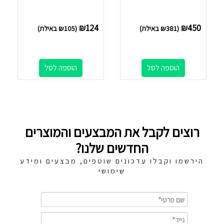
₪
124
₪
450
(
381
₪
באילת)
(
105
₪
באילת)
הוספה לסל
הוספה לסל
רוצים לקבל את המבצעים והמוצרים
החדשים שלנו?
הירשמו וקבלו עדכונים שוטפים, מבצעים ומידע
שימושי