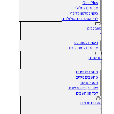
One Plus
אביזרים לסלולר
כיסוי לטלפון סלולרי
לכל הטלפונים הסלולריים
טאבלטים
כיסויים לטאבלט
אביזרים לטאבלטים
מחשבים
מחשבים ניידים
מחשבים נייחים
מסכי מחשב
ציוד היקפי למחשבים
לכל המחשבים
שעונים חכמים