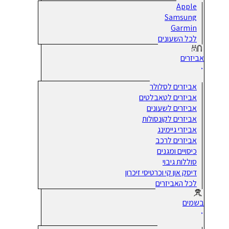
Apple
Samsung
Garmin
לכל השעונים
אביזרים
אביזרים לסלולר
אביזרים לטאבלטים
אביזרים לשעונים
אביזרים לקונסולות
אביזרי גיימינג
אביזרים לרכב
כיסויים ומגנים
סוללות גיבוי
דיסק און קי וכרטיסי זיכרון
לכל האביזרים
בשמים