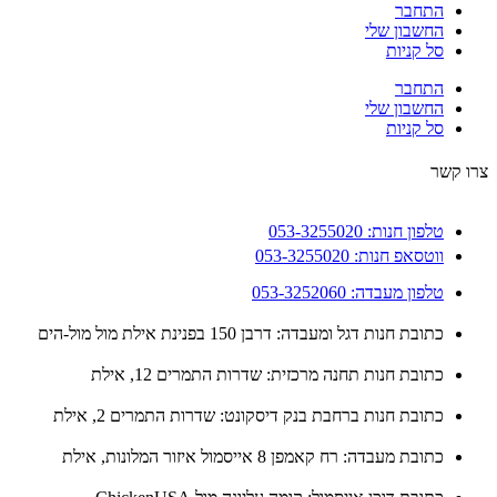
התחבר
החשבון שלי
סל קניות
התחבר
החשבון שלי
סל קניות
 קשר
טלפון חנות: 053-3255020
ווטסאפ חנות: 053-3255020
טלפון מעבדה: 053-3252060
כתובת חנות דגל ומעבדה: דרבן 150 בפנינת אילת מול מול-הים
כתובת חנות תחנה מרכזית: שדרות התמרים 12, אילת
כתובת חנות ברחבת בנק דיסקונט: שדרות התמרים 2, אילת
כתובת מעבדה: רח קאמפן 8 אייסמול איזור המלונות, אילת