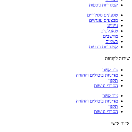
קטגוריות נוספות
טלפונים סלולריים
מבצעים עונתיים
גיימינג
טאבלטים
מחשבים
בשמים
קטגוריות נוספות
ות לקוחות
צור קשר
מדיניות ביטולים והחזרה
תקנון
הסדרי נגישות
צור קשר
מדיניות ביטולים והחזרה
תקנון
הסדרי נגישות
ור אישי